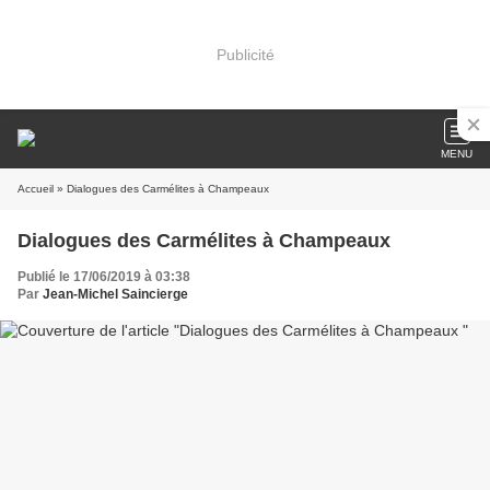
Publicité
MENU
Accueil
» Dialogues des Carmélites à Champeaux
Dialogues des Carmélites à Champeaux
Publié le 17/06/2019 à 03:38
Par
Jean-Michel Saincierge