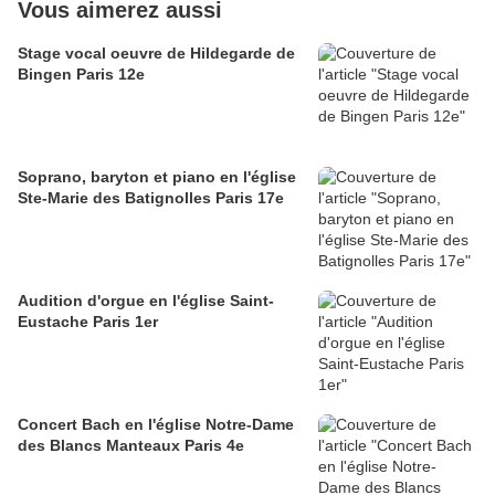
Vous aimerez aussi
Stage vocal oeuvre de Hildegarde de
Bingen Paris 12e
Soprano, baryton et piano en l'église
Ste-Marie des Batignolles Paris 17e
Audition d'orgue en l'église Saint-
Eustache Paris 1er
Concert Bach en l'église Notre-Dame
des Blancs Manteaux Paris 4e