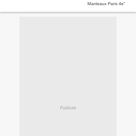
Publicité