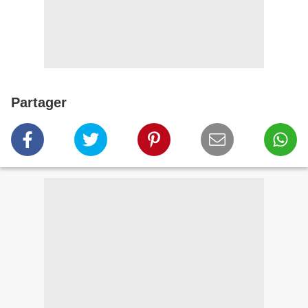
Partager