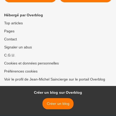
Hébergé par Overblog
Top articles
Pages
Contact
Signaler un abus
C.G.U.
Cookies et données personnelles
Préférences cookies
Voir le profil de Jean-Michel Saincierge sur le portail Overblog
Créer un blog sur Overblog
Créer un blog