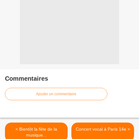
Commentaires
Ajouter un commentaire
< Bientôt la fête de la
Concert vocal à Paris 14e >
musique...