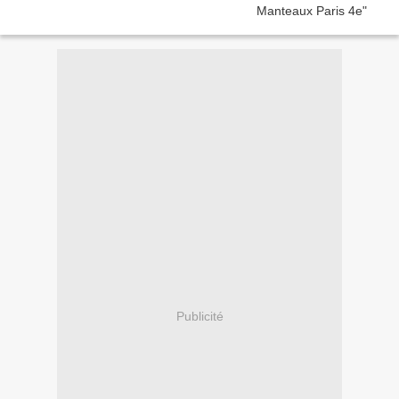
Publicité