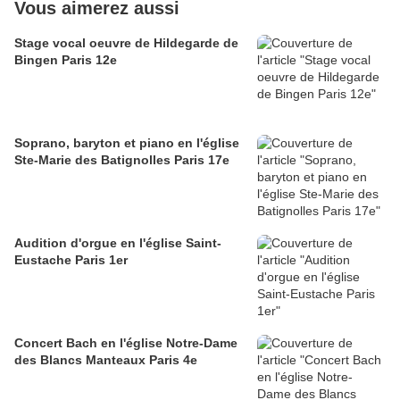
Vous aimerez aussi
Stage vocal oeuvre de Hildegarde de
Bingen Paris 12e
Soprano, baryton et piano en l'église
Ste-Marie des Batignolles Paris 17e
Audition d'orgue en l'église Saint-
Eustache Paris 1er
Concert Bach en l'église Notre-Dame
des Blancs Manteaux Paris 4e