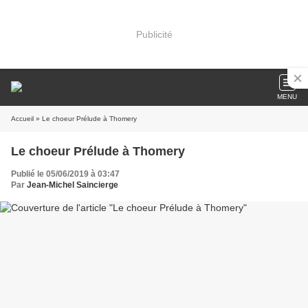
Publicité
MENU
Accueil
» Le choeur Prélude à Thomery
Le choeur Prélude à Thomery
Publié le 05/06/2019 à 03:47
Par
Jean-Michel Saincierge