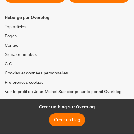
Paris
Hébergé par Overblog
Top articles
Pages
Contact
Signaler un abus
C.G.U.
Cookies et données personnelles
Préférences cookies
Voir le profil de Jean-Michel Saincierge sur le portail Overblog
Créer un blog sur Overblog
Créer un blog