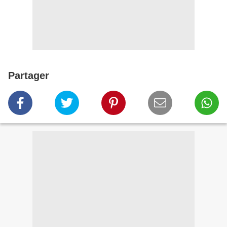
Partager