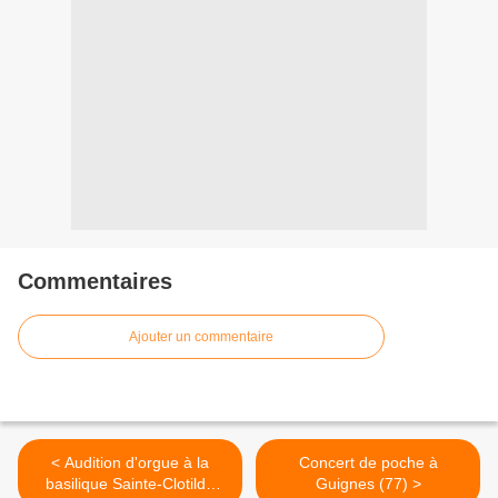
Commentaires
Ajouter un commentaire
< Audition d'orgue à la
Concert de poche à
basilique Sainte-Clotilde
Guignes (77) >