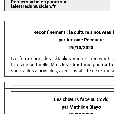
Derniers articles parus sur
lalettredumusicien.fr
Reconfinement : la culture à nouveau à
par Antoine Pecqueur
26/10/2020
La fermeture des établissements recevant 
l’activité culturelle. Mais les structures pourront-
spectacles à huis clos, avec possibilité de retran
Les chœurs face au Covid
par Mathilde Blayo