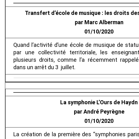
Transfert d’école de musique : les droits d
par Marc Alberman
01/10/2020
Quand l’activité d’une école de musique de statut
par une collectivité territoriale, les enseigna
plusieurs droits, comme l’a récemment rappelé 
dans un arrêt du 3 juillet.
La symphonie L’Ours de Haydn
par André Peyrègne
01/10/2020
La création de la première des “symphonies par