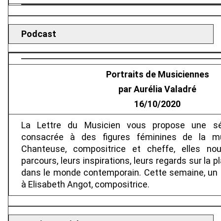
Podcast
Portraits de Musiciennes
par Aurélia Valadré
16/10/2020
La Lettre du Musicien vous propose une sé
consacrée à des figures féminines de la mu
Chanteuse, compositrice et cheffe, elles nou
parcours, leurs inspirations, leurs regards sur la 
dans le monde contemporain. Cette semaine, un
à Elisabeth Angot, compositrice.