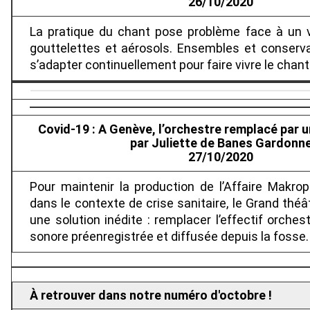
26/10/2020
La pratique du chant pose problème face à un v
gouttelettes et aérosols. Ensembles et conserv
s’adapter continuellement pour faire vivre le chant
Covid-19 : A Genève, l’orchestre remplacé par 
par Juliette de Banes Gardonn
27/10/2020
Pour maintenir la production de l’Affaire Makr
dans le contexte de crise sanitaire, le Grand thé
une solution inédite : remplacer l’effectif orche
sonore préenregistrée et diffusée depuis la fosse.
À retrouver dans notre numéro d'octobre !