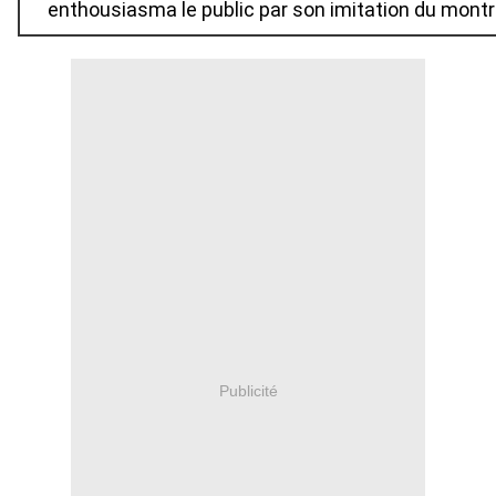
enthousiasma le public par son imitation du montre
Publicité