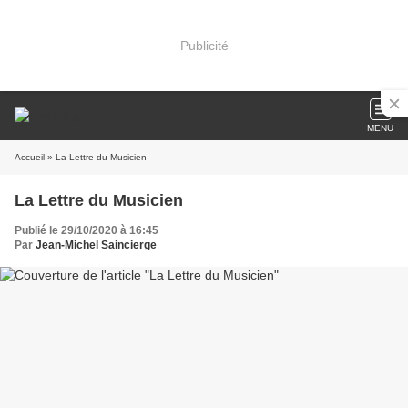
Publicité
MENU
Accueil
» La Lettre du Musicien
La Lettre du Musicien
Publié le 29/10/2020 à 16:45
Par
Jean-Michel Saincierge