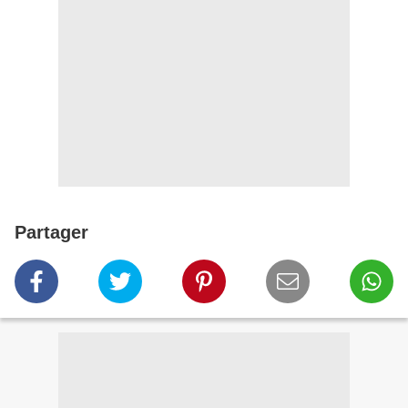
Partager