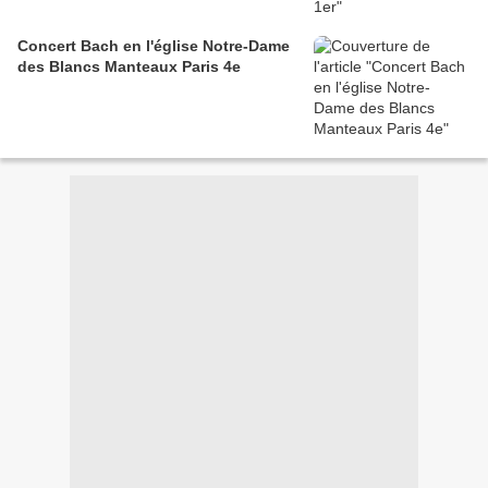
Concert Bach en l'église Notre-Dame
des Blancs Manteaux Paris 4e