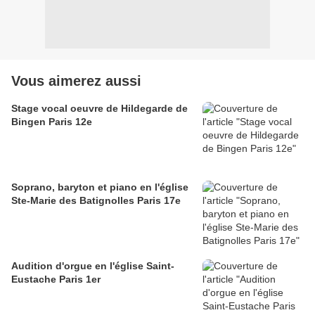
Vous aimerez aussi
Stage vocal oeuvre de Hildegarde de
Bingen Paris 12e
Soprano, baryton et piano en l'église
Ste-Marie des Batignolles Paris 17e
Audition d'orgue en l'église Saint-
Eustache Paris 1er