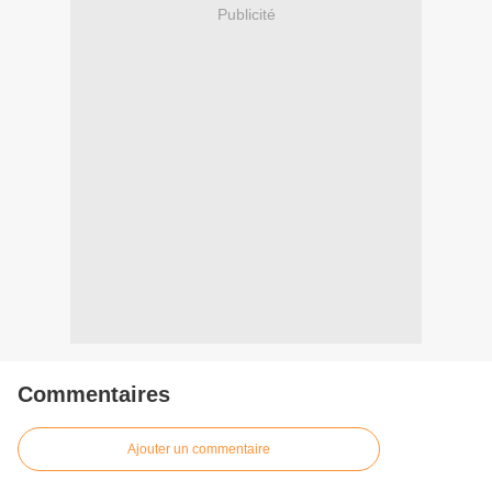
Publicité
Commentaires
Ajouter un commentaire