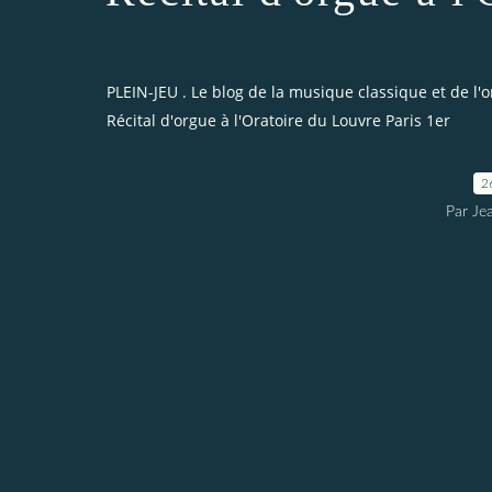
PLEIN-JEU . Le blog de la musique classique et de l'
Récital d'orgue à l'Oratoire du Louvre Paris 1er
2
Par Je