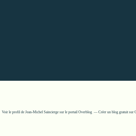
Voir le profil de
Jean-Michel Saincierge
sur le portail Overblog
Créer un blog gratuit sur