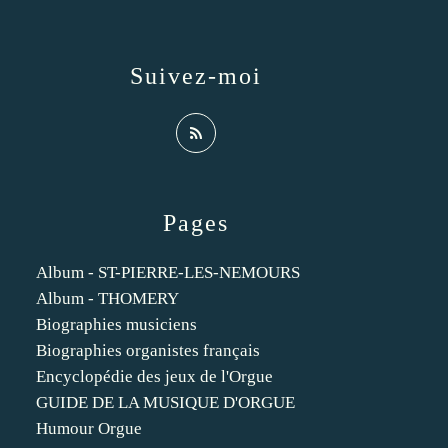
Suivez-moi
Pages
Album - ST-PIERRE-LES-NEMOURS
Album - THOMERY
Biographies musiciens
Biographies organistes français
Encyclopédie des jeux de l'Orgue
GUIDE DE LA MUSIQUE D'ORGUE
Humour Orgue