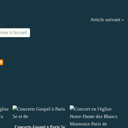
Article suivant »
tour à l'accueil
Concerts Gospel à Paris 5e