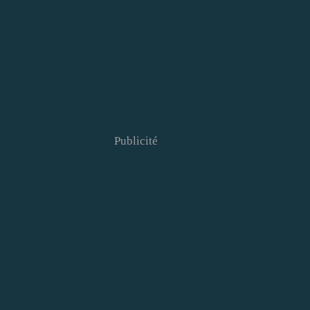
Publicité