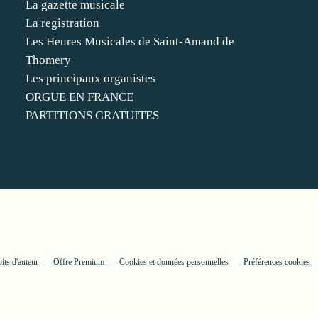
La gazette musicale
La registration
Les Heures Musicales de Saint-Amand de
Thomery
Les principaux organistes
ORGUE EN FRANCE
PARTITIONS GRATUITES
its d'auteur
Offre Premium
Cookies et données personnelles
Préférences cookies