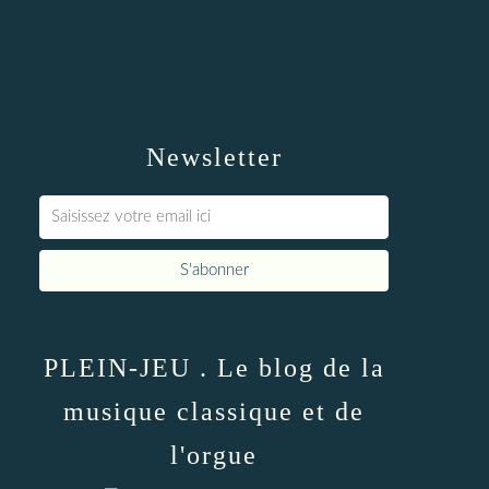
Newsletter
PLEIN-JEU . Le blog de la
musique classique et de
l'orgue