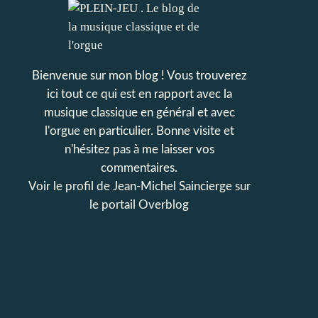
Bienvenue sur mon blog ! Vous trouverez
ici tout ce qui est en rapport avec la
musique classique en général et avec
l'orgue en particulier. Bonne visite et
n'hésitez pas à me laisser vos
commentaires.
Voir le profil de
Jean-Michel Saincierge
sur
le portail Overblog