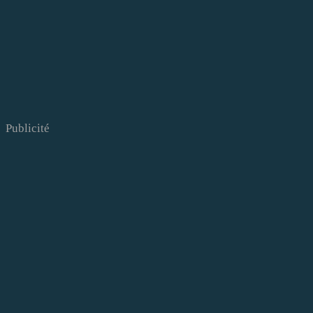
Publicité