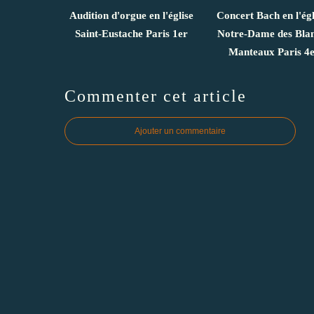
Audition d'orgue en l'église
Concert Bach en l'égl
Saint-Eustache Paris 1er
Notre-Dame des Bla
Manteaux Paris 4
Commenter cet article
Ajouter un commentaire