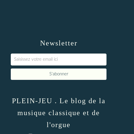
Newsletter
PLEIN-JEU . Le blog de la
musique classique et de
l'orgue