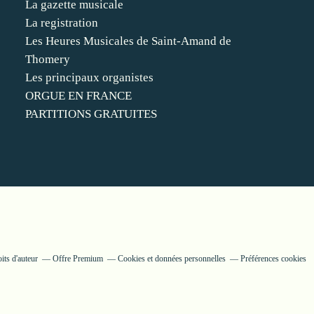
La gazette musicale
La registration
Les Heures Musicales de Saint-Amand de
Thomery
Les principaux organistes
ORGUE EN FRANCE
PARTITIONS GRATUITES
its d'auteur
Offre Premium
Cookies et données personnelles
Préférences cookies