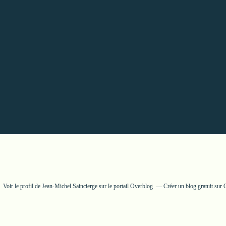
Voir le profil de
Jean-Michel Saincierge
sur le portail Overblog
Créer un blog gratuit sur