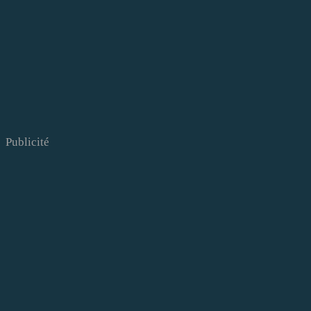
Publicité