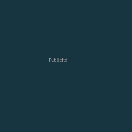
Publicité