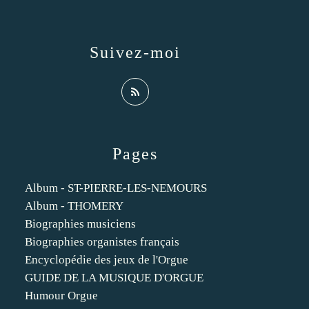
Suivez-moi
Pages
Album - ST-PIERRE-LES-NEMOURS
Album - THOMERY
Biographies musiciens
Biographies organistes français
Encyclopédie des jeux de l'Orgue
GUIDE DE LA MUSIQUE D'ORGUE
Humour Orgue