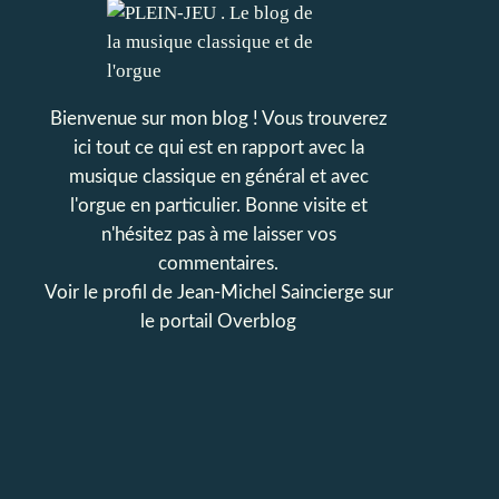
Bienvenue sur mon blog ! Vous trouverez
ici tout ce qui est en rapport avec la
musique classique en général et avec
l'orgue en particulier. Bonne visite et
n'hésitez pas à me laisser vos
commentaires.
Voir le profil de
Jean-Michel Saincierge
sur
le portail Overblog