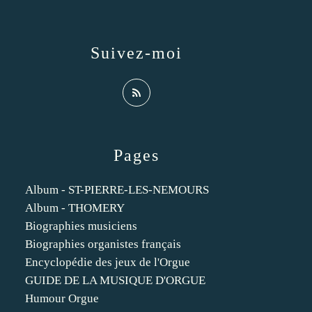
Suivez-moi
Pages
Album - ST-PIERRE-LES-NEMOURS
Album - THOMERY
Biographies musiciens
Biographies organistes français
Encyclopédie des jeux de l'Orgue
GUIDE DE LA MUSIQUE D'ORGUE
Humour Orgue