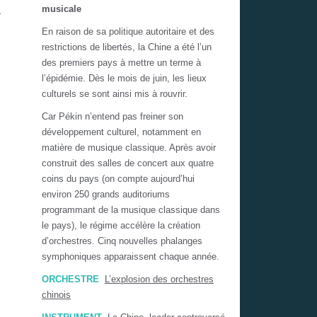
musicale
s
En raison de sa politique autoritaire et des
restrictions de libertés, la Chine a été l’un
des premiers pays à mettre un terme à
l’épidémie. Dès le mois de juin, les lieux
culturels se sont ainsi mis à rouvrir.
Car Pékin n’entend pas freiner son
développement culturel, notamment en
matière de musique classique. Après avoir
construit des salles de concert aux quatre
coins du pays (on compte aujourd’hui
environ 250 grands auditoriums
programmant de la musique classique dans
le pays), le régime accélère la création
d’orchestres. Cinq nouvelles phalanges
symphoniques apparaissent chaque année.
ORCHESTRE
L’explosion des orchestres
chinois