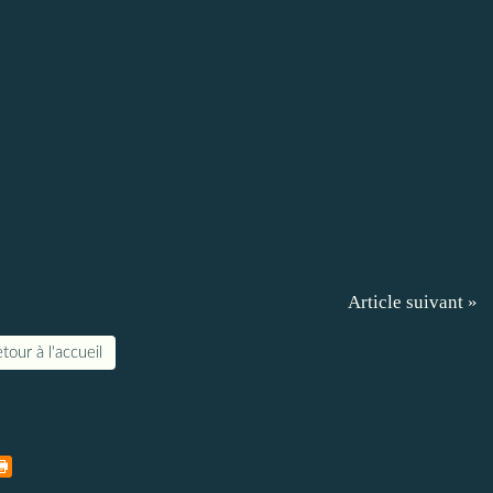
Article suivant »
tour à l'accueil