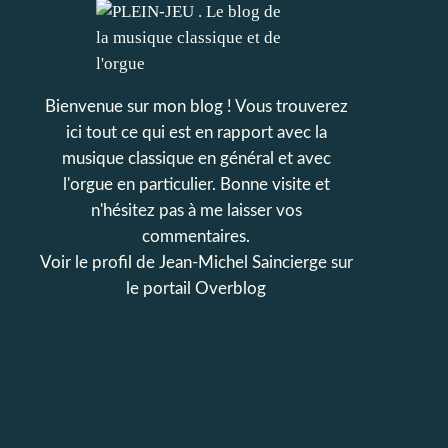
Bienvenue sur mon blog ! Vous trouverez
ici tout ce qui est en rapport avec la
musique classique en général et avec
l'orgue en particulier. Bonne visite et
n'hésitez pas à me laisser vos
commentaires.
Voir le profil de
Jean-Michel Saincierge
sur
le portail Overblog