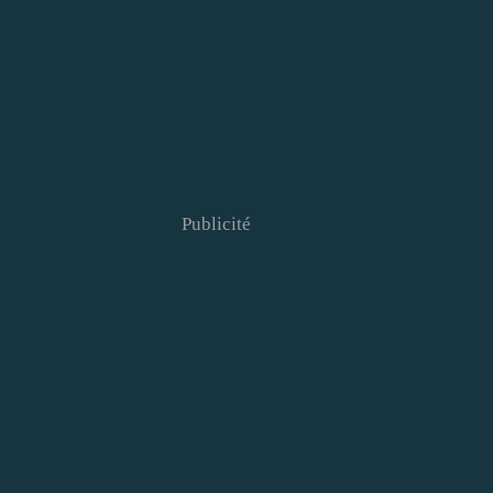
Publicité