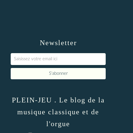
Newsletter
PLEIN-JEU . Le blog de la
musique classique et de
l'orgue