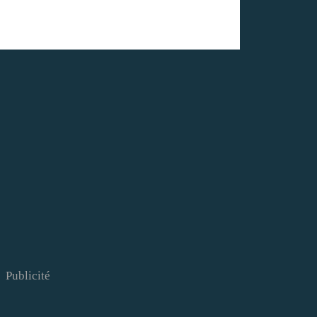
Publicité