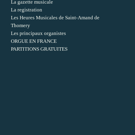
La gazette musicale
La registration
Les Heures Musicales de Saint-Amand de
Thomery
Les principaux organistes
ORGUE EN FRANCE
PARTITIONS GRATUITES