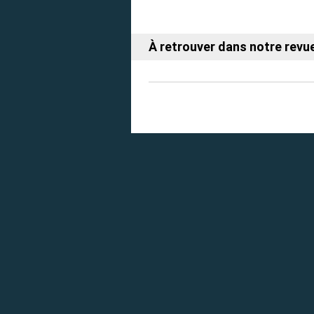
À retrouver dans notre revue