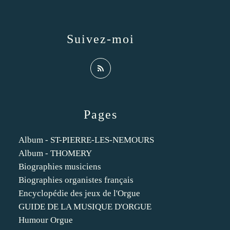
Suivez-moi
Pages
Album - ST-PIERRE-LES-NEMOURS
Album - THOMERY
Biographies musiciens
Biographies organistes français
Encyclopédie des jeux de l'Orgue
GUIDE DE LA MUSIQUE D'ORGUE
Humour Orgue