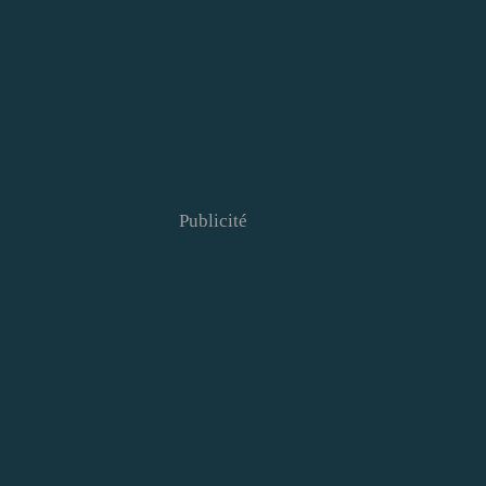
Publicité