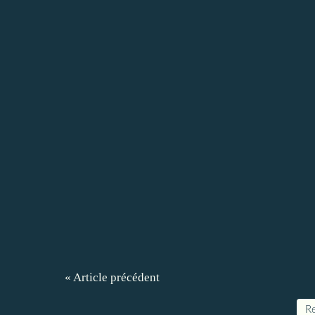
« Article précédent
Re