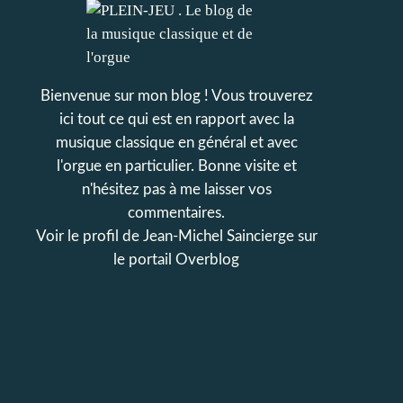
Bienvenue sur mon blog ! Vous trouverez
ici tout ce qui est en rapport avec la
musique classique en général et avec
l'orgue en particulier. Bonne visite et
n'hésitez pas à me laisser vos
commentaires.
Voir le profil de
Jean-Michel Saincierge
sur
le portail Overblog