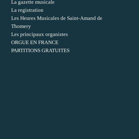
La gazette musicale
La registration
Les Heures Musicales de Saint-Amand de
Thomery
Les principaux organistes
ORGUE EN FRANCE
PARTITIONS GRATUITES