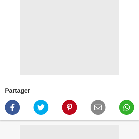
Partager