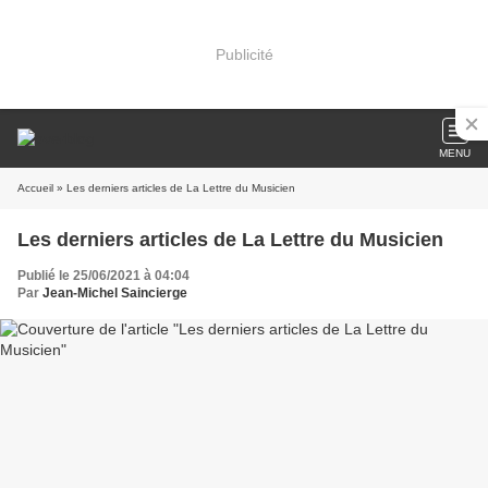
Publicité
MENU
Accueil
» Les derniers articles de La Lettre du Musicien
Les derniers articles de La Lettre du Musicien
Publié le 25/06/2021 à 04:04
Par
Jean-Michel Saincierge