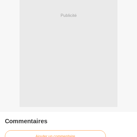
Publicité
Commentaires
Ajouter un commentaire