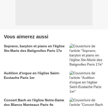
Vous aimerez aussi
Soprano, baryton et piano en l'église
Ste-Marie des Batignolles Paris 17e
Audition d'orgue en l'église Saint-
Eustache Paris 1er
Concert Bach en l'église Notre-Dame
des Blancs Manteaux Paris 4e