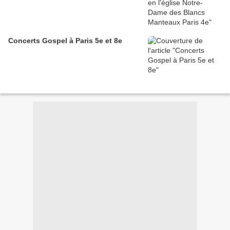
Concerts Gospel à Paris 5e et 8e