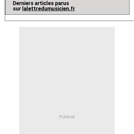
Derniers articles parus
sur
lalettredumusicien.fr
Publicité