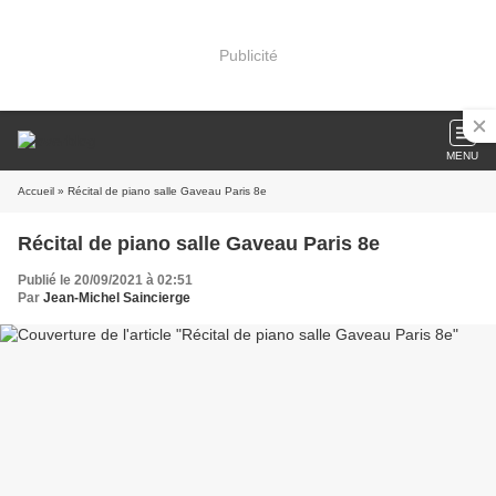
Publicité
MENU
Accueil
» Récital de piano salle Gaveau Paris 8e
Récital de piano salle Gaveau Paris 8e
Publié le 20/09/2021 à 02:51
Par
Jean-Michel Saincierge