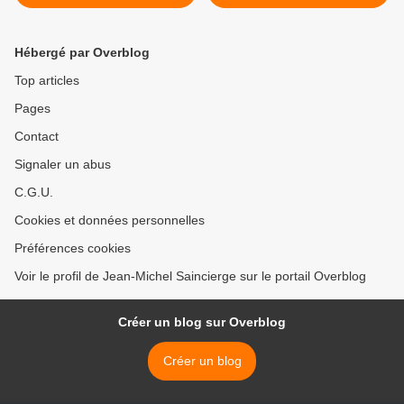
Hébergé par Overblog
Top articles
Pages
Contact
Signaler un abus
C.G.U.
Cookies et données personnelles
Préférences cookies
Voir le profil de Jean-Michel Saincierge sur le portail Overblog
Créer un blog sur Overblog
Créer un blog