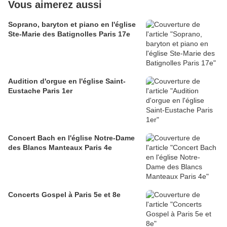
Vous aimerez aussi
Soprano, baryton et piano en l'église
Ste-Marie des Batignolles Paris 17e
Audition d'orgue en l'église Saint-
Eustache Paris 1er
Concert Bach en l'église Notre-Dame
des Blancs Manteaux Paris 4e
Concerts Gospel à Paris 5e et 8e