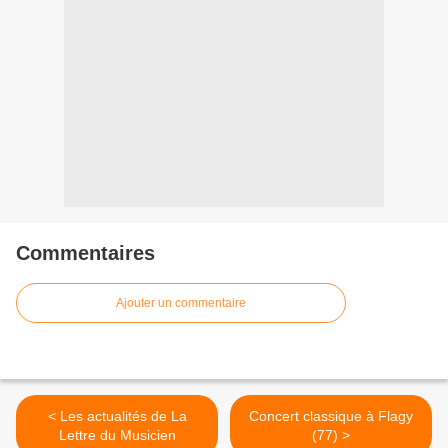
Commentaires
Ajouter un commentaire
< Les actualités de La
Concert classique à Flagy
Lettre du Musicien
(77) >