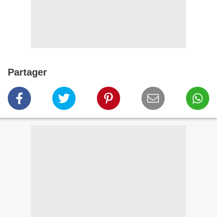
Partager