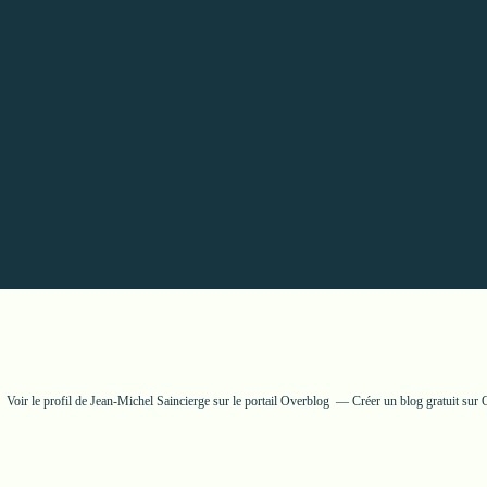
Voir le profil de
Jean-Michel Saincierge
sur le portail Overblog
Créer un blog gratuit sur