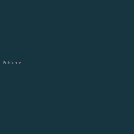
Publicité