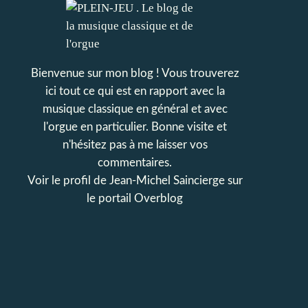
Bienvenue sur mon blog ! Vous trouverez
ici tout ce qui est en rapport avec la
musique classique en général et avec
l'orgue en particulier. Bonne visite et
n'hésitez pas à me laisser vos
commentaires.
Voir le profil de
Jean-Michel Saincierge
sur
le portail Overblog