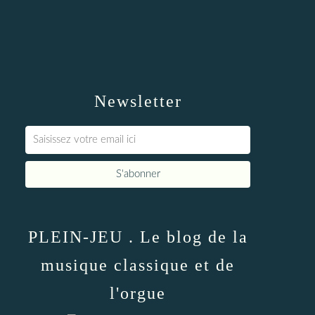
Newsletter
PLEIN-JEU . Le blog de la
musique classique et de
l'orgue