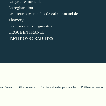
La gazette musicale
La registration
Les Heures Musicales de Saint-Amand de
Thomery
Les principaux organistes
ORGUE EN FRANCE
PARTITIONS GRATUITES
its d'auteur
Offre Premium
Cookies et données personnelles
Préférences cookies