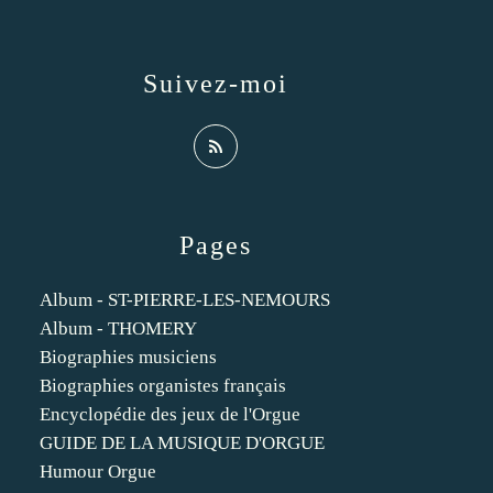
Suivez-moi
Pages
Album - ST-PIERRE-LES-NEMOURS
Album - THOMERY
Biographies musiciens
Biographies organistes français
Encyclopédie des jeux de l'Orgue
GUIDE DE LA MUSIQUE D'ORGUE
Humour Orgue