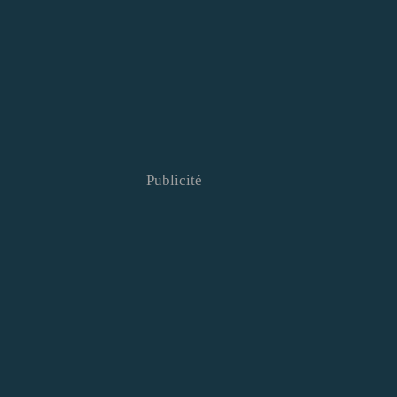
Publicité