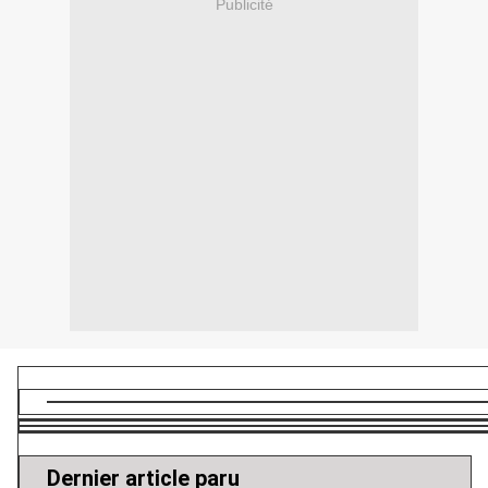
Publicité
Dernier article paru