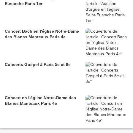
Eustache Paris 1er
Concert Bach en l'église Notre-Dame
des Blancs Manteaux Paris 4e
Concerts Gospel à Paris 5e et 8e
Concert en l'église Notre-Dame des
Blancs Manteaux Paris 4e