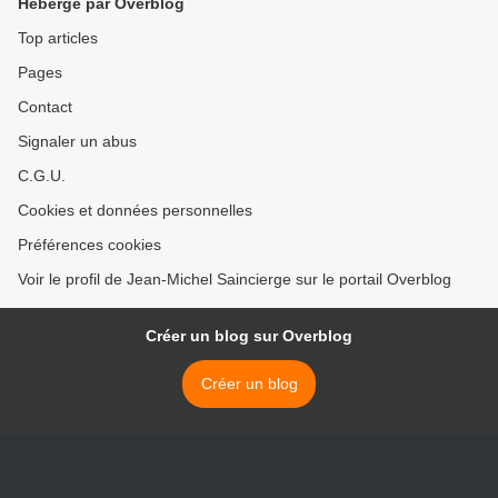
Hébergé par Overblog
Top articles
Pages
Contact
Signaler un abus
C.G.U.
Cookies et données personnelles
Préférences cookies
Voir le profil de Jean-Michel Saincierge sur le portail Overblog
Créer un blog sur Overblog
Créer un blog