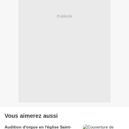
Publicité
Vous aimerez aussi
Audition d'orgue en l'église Saint-