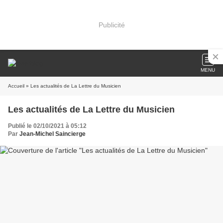
Publicité
MENU
Accueil
» Les actualités de La Lettre du Musicien
Les actualités de La Lettre du Musicien
Publié le 02/10/2021 à 05:12
Par
Jean-Michel Saincierge