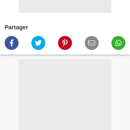
Partager