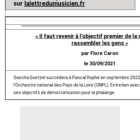
sur
lalettredumusicien.fr
« Il faut revenir à l’objectif premier de l
rassembler les gens »
par Flore Caron
le 30/09/2021
Sascha Goetzel succédera à Pascal Rophé en septembre 2022 à
l’Orchestre national des Pays de la Loire (ONPL). Entretien avec
ses objectifs de démocratisation pour la phalange.