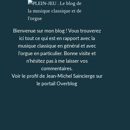
Bienvenue sur mon blog ! Vous trouverez
ici tout ce qui est en rapport avec la
musique classique en général et avec
l'orgue en particulier. Bonne visite et
n'hésitez pas à me laisser vos
commentaires.
Voir le profil de
Jean-Michel Saincierge
sur
le portail Overblog