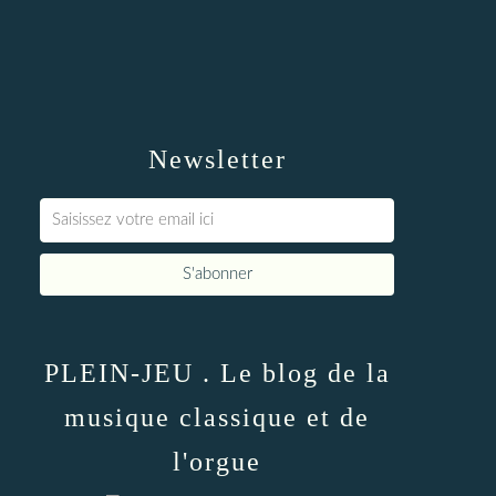
Newsletter
PLEIN-JEU . Le blog de la
musique classique et de
l'orgue