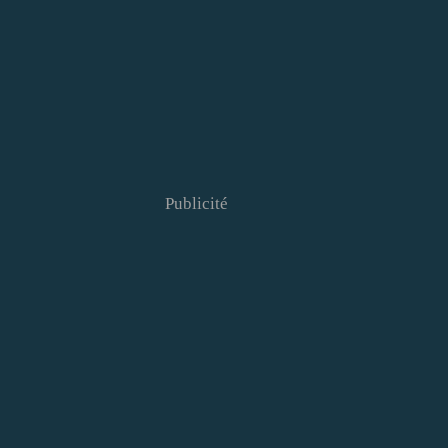
Publicité