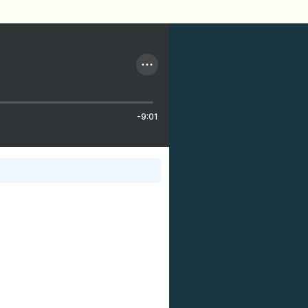
-9:01