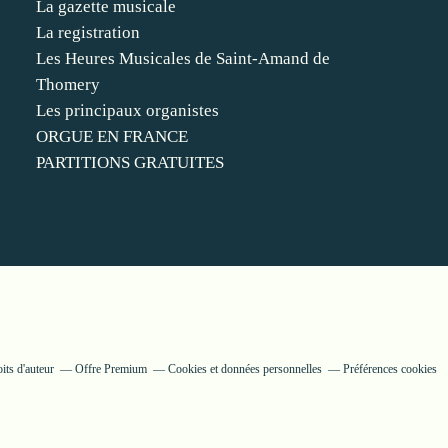
La gazette musicale
La registration
Les Heures Musicales de Saint-Amand de
Thomery
Les principaux organistes
ORGUE EN FRANCE
PARTITIONS GRATUITES
its d'auteur
Offre Premium
Cookies et données personnelles
Préférences cookies