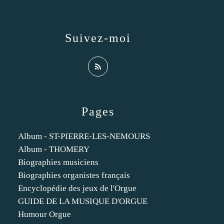
Suivez-moi
Pages
Album - ST-PIERRE-LES-NEMOURS
Album - THOMERY
Biographies musiciens
Biographies organistes français
Encyclopédie des jeux de l'Orgue
GUIDE DE LA MUSIQUE D'ORGUE
Humour Orgue