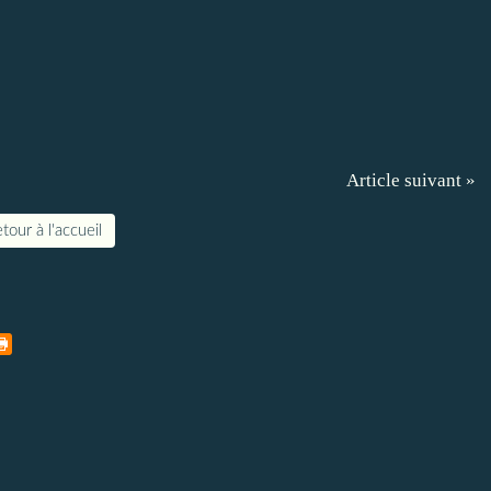
Article suivant »
tour à l'accueil