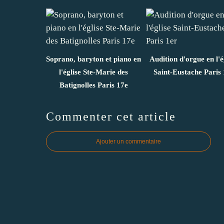
Soprano, baryton et piano en
Audition d'orgue en l'é
l'église Ste-Marie des
Saint-Eustache Paris 
Batignolles Paris 17e
Commenter cet article
Ajouter un commentaire