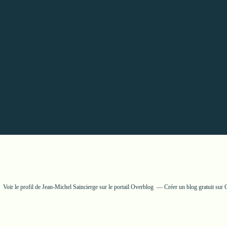
Voir le profil de
Jean-Michel Saincierge
sur le portail Overblog
Créer un blog gratuit sur