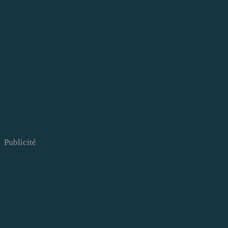
Publicité