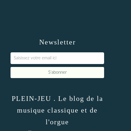
Newsletter
PLEIN-JEU . Le blog de la
musique classique et de
l'orgue