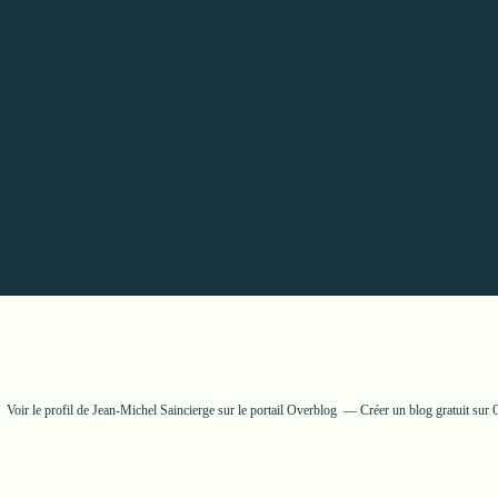
Voir le profil de
Jean-Michel Saincierge
sur le portail Overblog
Créer un blog gratuit sur