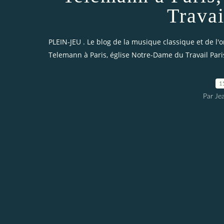
Travai
PLEIN-JEU . Le blog de la musique classique et de l'
Telemann à Paris, église Notre-Dame du Travail Pari
1
Par Je