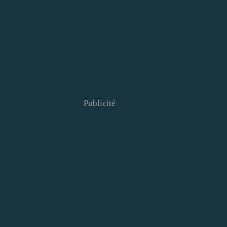
Publicité