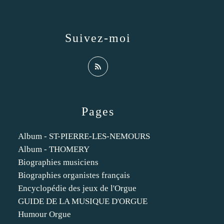
Suivez-moi
Pages
Album - ST-PIERRE-LES-NEMOURS
Album - THOMERY
Biographies musiciens
Biographies organistes français
Encyclopédie des jeux de l'Orgue
GUIDE DE LA MUSIQUE D'ORGUE
Humour Orgue