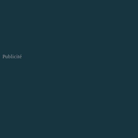
Publicité