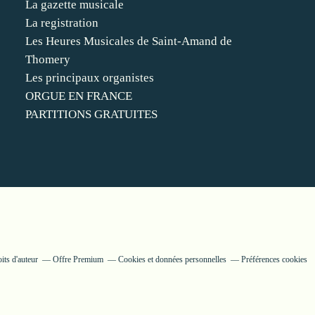
La gazette musicale
La registration
Les Heures Musicales de Saint-Amand de
Thomery
Les principaux organistes
ORGUE EN FRANCE
PARTITIONS GRATUITES
its d'auteur
Offre Premium
Cookies et données personnelles
Préférences cookies