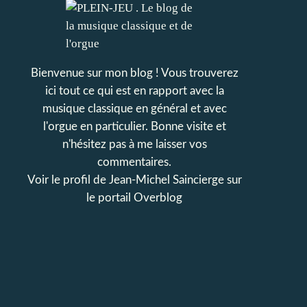
Bienvenue sur mon blog ! Vous trouverez
ici tout ce qui est en rapport avec la
musique classique en général et avec
l'orgue en particulier. Bonne visite et
n'hésitez pas à me laisser vos
commentaires.
Voir le profil de
Jean-Michel Saincierge
sur
le portail Overblog