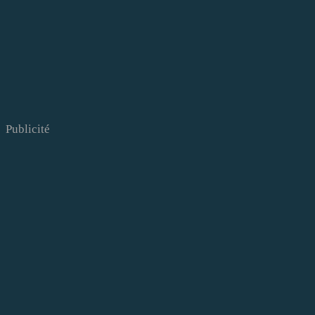
Publicité