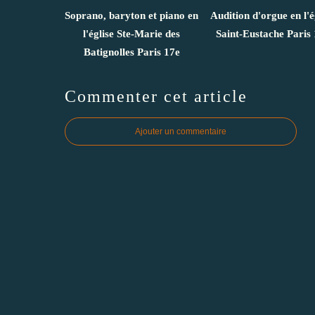
Soprano, baryton et piano en
Audition d'orgue en l'é
l'église Ste-Marie des
Saint-Eustache Paris 
Batignolles Paris 17e
Commenter cet article
Ajouter un commentaire