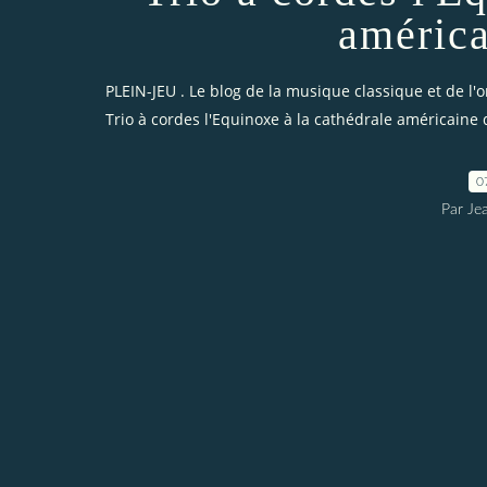
américa
PLEIN-JEU . Le blog de la musique classique et de l'
Trio à cordes l'Equinoxe à la cathédrale américaine 
0
Par Je