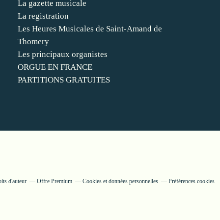
La gazette musicale
La registration
Les Heures Musicales de Saint-Amand de
Thomery
Les principaux organistes
ORGUE EN FRANCE
PARTITIONS GRATUITES
its d'auteur
Offre Premium
Cookies et données personnelles
Préférences cookies