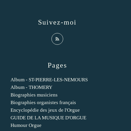
Suivez-moi
Pages
Album - ST-PIERRE-LES-NEMOURS
Album - THOMERY
Biographies musiciens
Biographies organistes français
Encyclopédie des jeux de l'Orgue
GUIDE DE LA MUSIQUE D'ORGUE
Humour Orgue