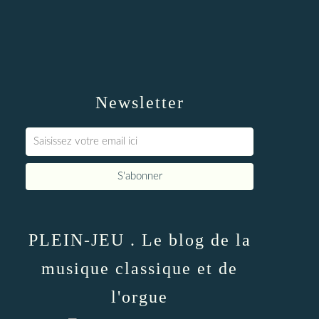
Newsletter
PLEIN-JEU . Le blog de la
musique classique et de
l'orgue