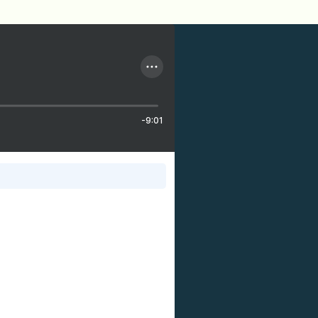
-9:01