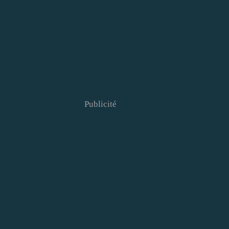
Publicité