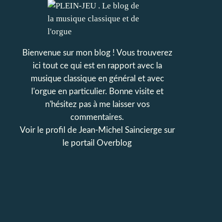
Bienvenue sur mon blog ! Vous trouverez
ici tout ce qui est en rapport avec la
musique classique en général et avec
l'orgue en particulier. Bonne visite et
n'hésitez pas à me laisser vos
commentaires.
Voir le profil de
Jean-Michel Saincierge
sur
le portail Overblog