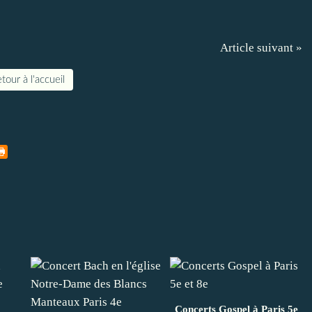
Article suivant »
tour à l'accueil
Concerts Gospel à Paris 5e