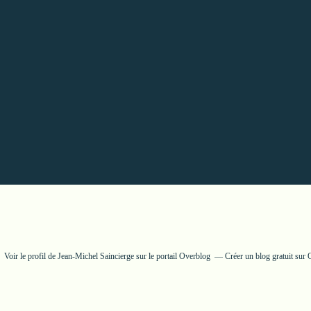
Voir le profil de
Jean-Michel Saincierge
sur le portail Overblog
Créer un blog gratuit sur