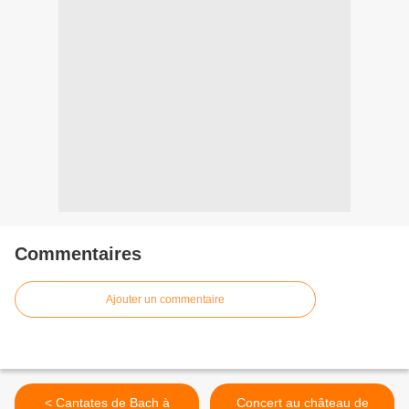
Commentaires
Ajouter un commentaire
< Cantates de Bach à
Concert au château de