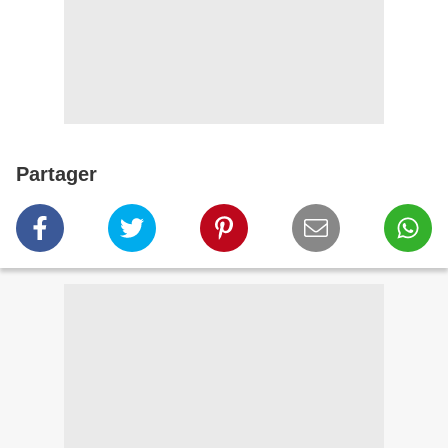
Partager