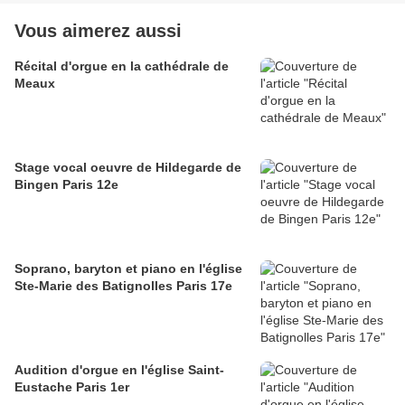
Vous aimerez aussi
Récital d'orgue en la cathédrale de
Meaux
Stage vocal oeuvre de Hildegarde de
Bingen Paris 12e
Soprano, baryton et piano en l'église
Ste-Marie des Batignolles Paris 17e
Audition d'orgue en l'église Saint-
Eustache Paris 1er