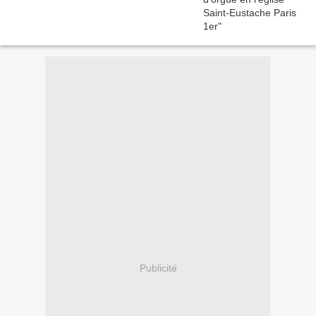
Publicité