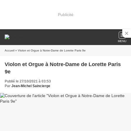
Publicité
MENU
Accueil
» Violon et Orgue à Notre-Dame de Lorette Paris 9e
Violon et Orgue à Notre-Dame de Lorette Paris
9e
Publié le 27/10/2021 à 03:53
Par
Jean-Michel Saincierge