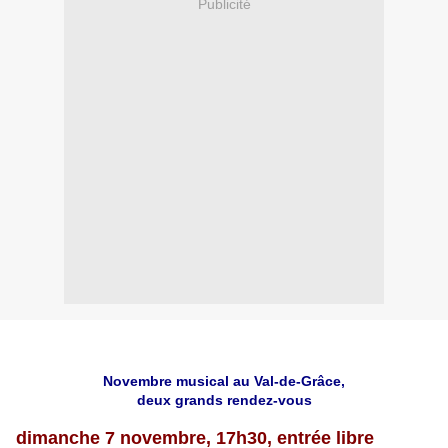
Publicité
Novembre musical au Val-de-Grâce,
deux grands rendez-vous
dimanche 7 novembre, 17h30, entrée libre