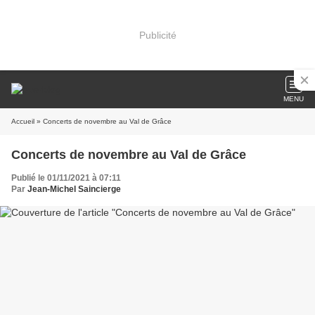
Publicité
MENU
Accueil
» Concerts de novembre au Val de Grâce
Concerts de novembre au Val de Grâce
Publié le 01/11/2021 à 07:11
Par
Jean-Michel Saincierge