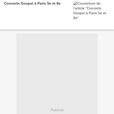
Concerts Gospel à Paris 5e et 8e
Publicité