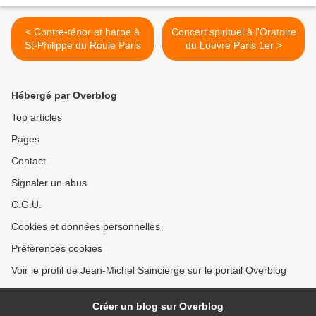
< Contre-ténor et harpe à
Concert spirituel à l'Oratoire
St-Philippe du Roule Paris
du Louvre Paris 1er >
Hébergé par Overblog
Top articles
Pages
Contact
Signaler un abus
C.G.U.
Cookies et données personnelles
Préférences cookies
Voir le profil de Jean-Michel Saincierge sur le portail Overblog
Créer un blog sur Overblog