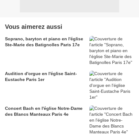
Vous aimerez aussi
Soprano, baryton et piano en l'église
Ste-Marie des Batignolles Paris 17e
Audition d'orgue en l'église Saint-
Eustache Paris 1er
Concert Bach en l'église Notre-Dame
des Blancs Manteaux Paris 4e