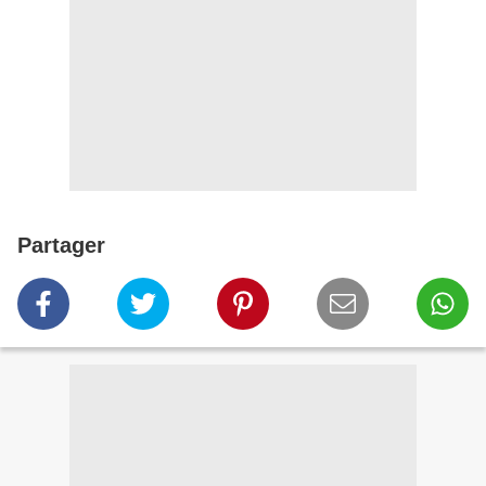
Partager