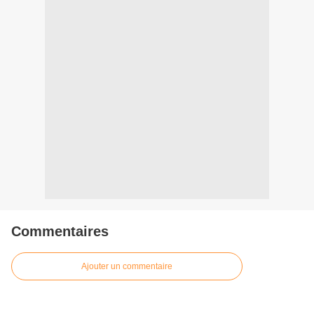
Commentaires
Ajouter un commentaire