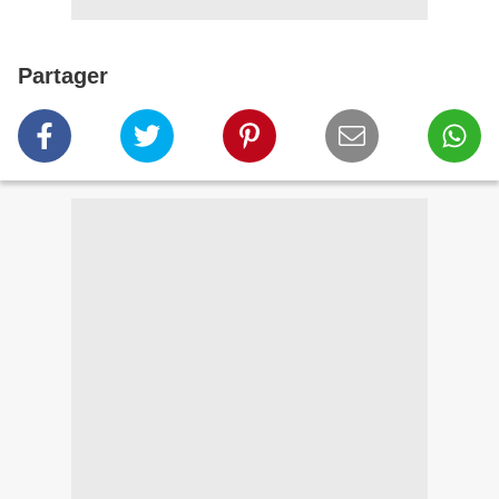
Partager