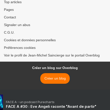
Top articles
Pages
Contact
Signaler un abus
C.G.U.
Cookies et données personnelles
Préférences cookies
Voir le profil de Jean-Michel Saincierge sur le portail Overblog
Créer un blog sur Overblog
Créer un blog
FACE A - un podcast Purecharts
FACE A #30 : Eve Angeli raconte "Avant de partir"