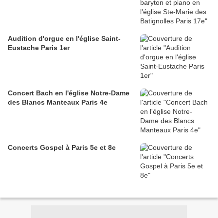
Audition d'orgue en l'église Saint-
Eustache Paris 1er
Concert Bach en l'église Notre-Dame
des Blancs Manteaux Paris 4e
Concerts Gospel à Paris 5e et 8e