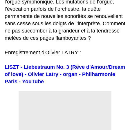
l’orgue symphonique. Les mutations de l’orgue,
l’évocation parfois de l’orchestre, la quête
permanente de nouvelles sonorités se renouvellent
sans cesse sous les doigts de l’interprète.
Comment
ne pas succomber à la grandeur et à la tendresse
mêlées de ces pages flamboyantes ?
Enregistrement d'Olivier LATRY :
LISZT - Liebestraum No. 3 (Rêve d'Amour/Dream
of love) - Olivier Latry - organ - Philharmonie
Paris - YouTube