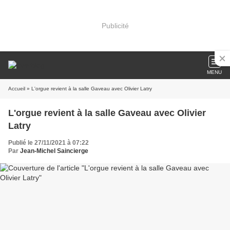
Publicité
MENU
Accueil
» L'orgue revient à la salle Gaveau avec Olivier Latry
L'orgue revient à la salle Gaveau avec Olivier
Latry
Publié le 27/11/2021 à 07:22
Par
Jean-Michel Saincierge