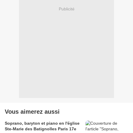
Publicité
Vous aimerez aussi
Soprano, baryton et piano en l'église
Ste-Marie des Batignolles Paris 17e