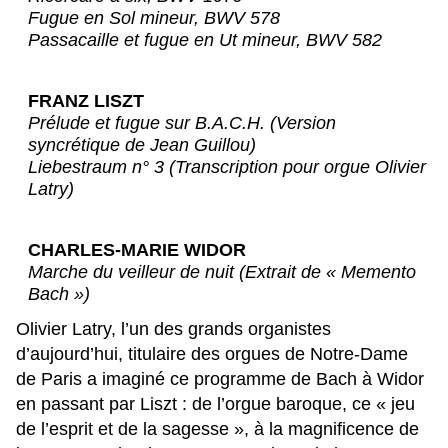
Fugue en Sol mineur, BWV 578
Passacaille et fugue en Ut mineur, BWV 582
FRANZ LISZT
Prélude et fugue sur B.A.C.H. (Version
syncrétique de Jean Guillou)
Liebestraum n° 3 (Transcription pour orgue Olivier
Latry)
CHARLES-MARIE WIDOR
Marche du veilleur de nuit (Extrait de « Memento
Bach »)
Olivier Latry, l’un des grands organistes
d’aujourd’hui, titulaire des orgues de Notre-Dame
de Paris a imaginé ce programme de Bach à Widor
en passant par Liszt : de l’orgue baroque, ce « jeu
de l’esprit et de la sagesse », à la magnificence de