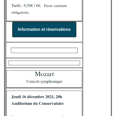
Tarifs : 9,50€ / 6€.
Passe sanitaire
obligatoire.
Information et réservations
Mozart
Concert symphonique
Jeudi 16 décembre 2021, 20h
Auditorium du Conservatoire