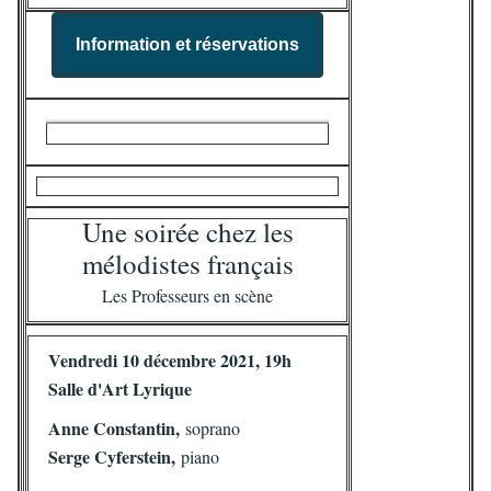
Information et réservations
Une soirée chez les
mélodistes français
Les Professeurs en scène
Vendredi 10 décembre 2021, 19h
Salle d'Art Lyrique
Anne Constantin,
soprano
Serge Cyferstein,
piano