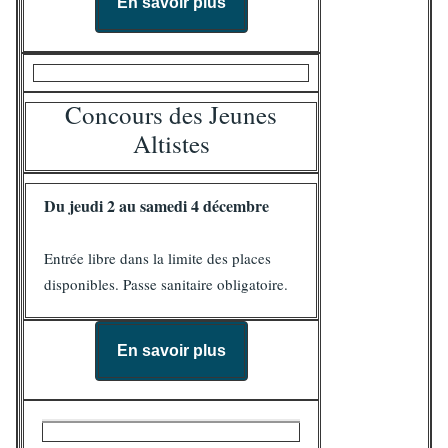
En savoir plus
Concours des Jeunes
Altistes
Du jeudi 2 au samedi 4 décembre
Entrée libre dans la limite des places
disponibles. Passe sanitaire obligatoire.
En savoir plus