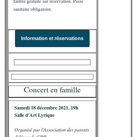
Entrée gratuite sur réservation. Passe
sanitaire obligatoire.
Information et réservations
Concert en famille
Samedi 18 décembre 2021, 19h
Salle d'Art Lyrique
Organisé par l'Association des parents
d'élèves du CRR