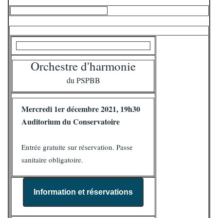
Orchestre d'harmonie
du PSPBB
Mercredi 1er décembre 2021, 19h30
Auditorium du Conservatoire
Entrée gratuite sur réservation. Passe
sanitaire obligatoire.
Information et réservations