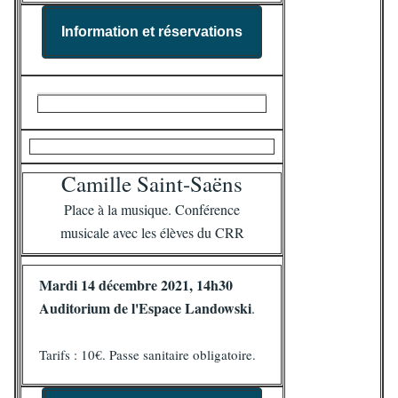
Information et réservations
Camille Saint-Saëns
Place à la musique. Conférence
musicale avec les élèves du CRR
Mardi 14 décembre 2021, 14h30
Auditorium de l'Espace Landowski
.
Tarifs : 10€. Passe sanitaire obligatoire.