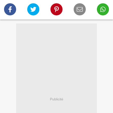
Publicité