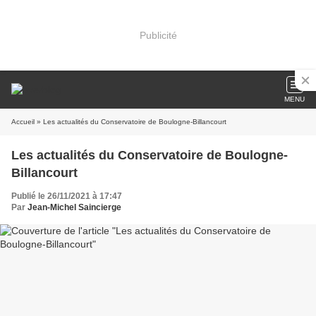
Publicité
MENU
Accueil
» Les actualités du Conservatoire de Boulogne-Billancourt
Les actualités du Conservatoire de Boulogne-
Billancourt
Publié le 26/11/2021 à 17:47
Par
Jean-Michel Saincierge