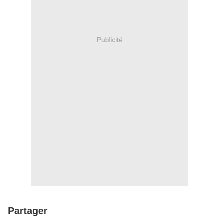
Publicité
Partager