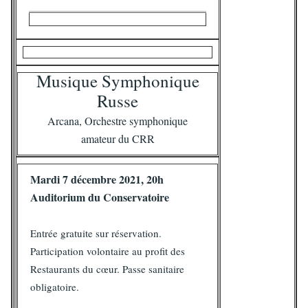
Musique Symphonique
Russe
Arcana, Orchestre symphonique
amateur du CRR
Mardi 7 décembre 2021, 20h
Auditorium du Conservatoire
Entrée gratuite sur réservation.
Participation volontaire au profit des
Restaurants du cœur. Passe sanitaire
obligatoire.