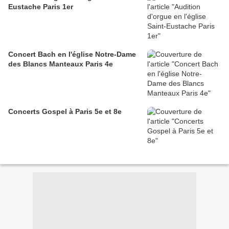
Eustache Paris 1er
Concert Bach en l'église Notre-Dame
des Blancs Manteaux Paris 4e
Concerts Gospel à Paris 5e et 8e