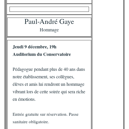
Paul-André Gaye
Hommage
Jeudi 9 décembre, 19h
Auditorium du Conservatoire
Pédagogue pendant plus de 40 ans dans
notre établissement, ses collègues,
élèves et amis lui rendront un hommage
vibrant lors de cette soirée qui sera riche
en émotions.
Entrée gratuite sur réservation. Passe
sanitaire obligatoire.