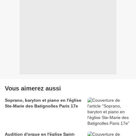
Vous aimerez aussi
Soprano, baryton et piano en l'église
Ste-Marie des Batignolles Paris 17e
Audition d'orgue en l'église Saint-