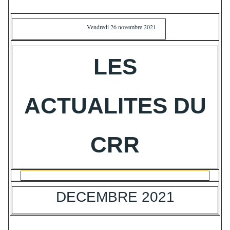
Vendredi 26 novembre 2021
LES
ACTUALITES DU
CRR
DECEMBRE 2021