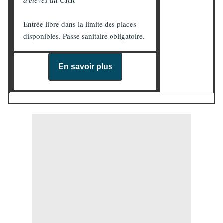
Entrée libre dans la limite des places
disponibles. Passe sanitaire obligatoire.
En savoir plus