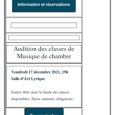
Information et réservations
Audition des classes de
Musique de chambre
Vendredi 17 décembre 2021, 19h
Salle d'Art Lyrique
Entrée libre dans la limite des places
disponibles. Passe sanitaire obligatoire.