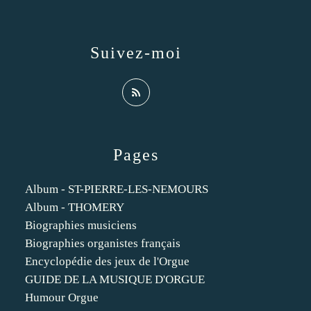
Suivez-moi
Pages
Album - ST-PIERRE-LES-NEMOURS
Album - THOMERY
Biographies musiciens
Biographies organistes français
Encyclopédie des jeux de l'Orgue
GUIDE DE LA MUSIQUE D'ORGUE
Humour Orgue