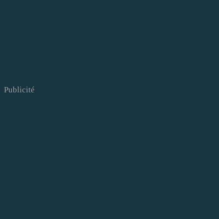
Publicité