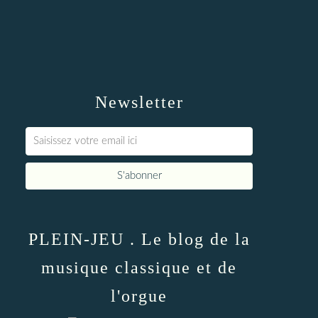
Newsletter
PLEIN-JEU . Le blog de la
musique classique et de
l'orgue