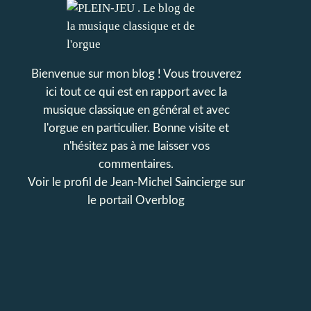
Bienvenue sur mon blog ! Vous trouverez
ici tout ce qui est en rapport avec la
musique classique en général et avec
l'orgue en particulier. Bonne visite et
n'hésitez pas à me laisser vos
commentaires.
Voir le profil de
Jean-Michel Saincierge
sur
le portail Overblog