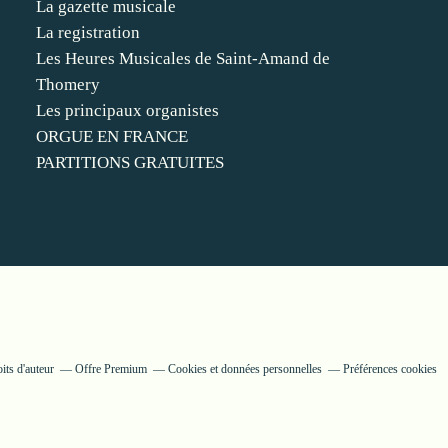
La gazette musicale
La registration
Les Heures Musicales de Saint-Amand de
Thomery
Les principaux organistes
ORGUE EN FRANCE
PARTITIONS GRATUITES
its d'auteur
Offre Premium
Cookies et données personnelles
Préférences cookies