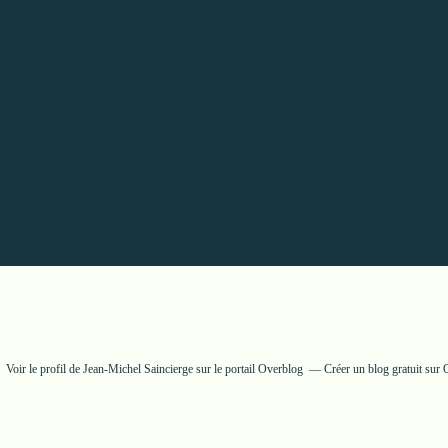
Voir le profil de
Jean-Michel Saincierge
sur le portail Overblog
Créer un blog gratuit sur