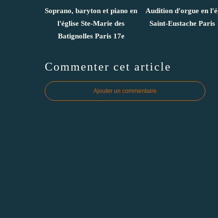
Soprano, baryton et piano en
Audition d'orgue en l'é
l'église Ste-Marie des
Saint-Eustache Paris 
Batignolles Paris 17e
Commenter cet article
Ajouter un commentaire