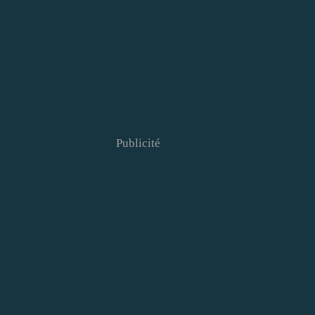
Publicité