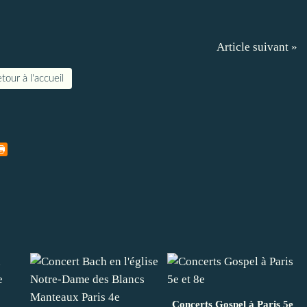
Article suivant »
tour à l'accueil
Concerts Gospel à Paris 5e