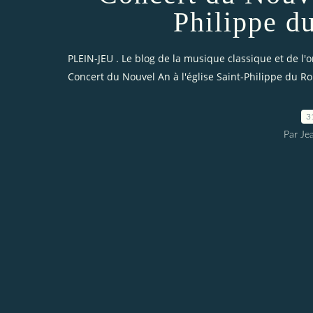
Philippe d
PLEIN-JEU . Le blog de la musique classique et de l'
Concert du Nouvel An à l'église Saint-Philippe du Ro
3
Par Je