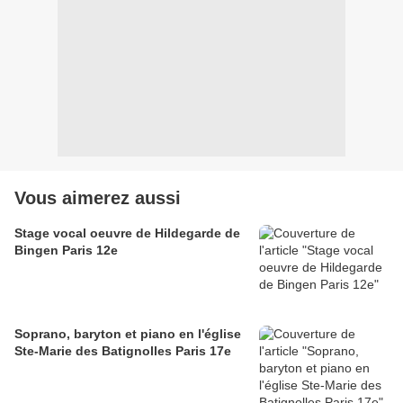
Vous aimerez aussi
Stage vocal oeuvre de Hildegarde de
Bingen Paris 12e
Soprano, baryton et piano en l'église
Ste-Marie des Batignolles Paris 17e