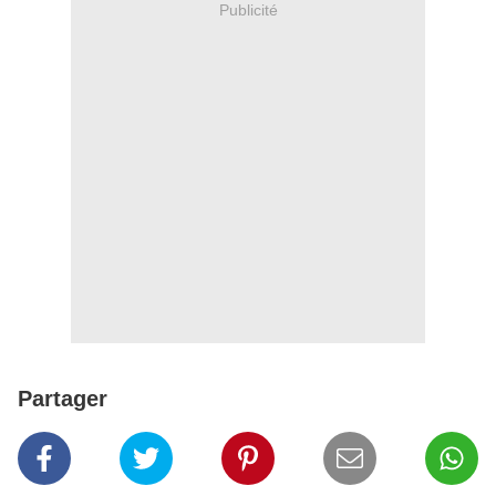
Publicité
Partager