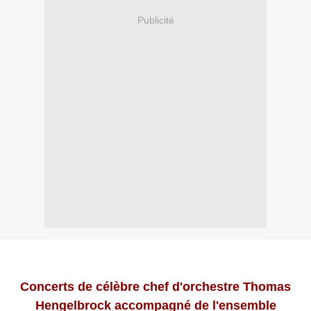
Publicité
Concerts de célèbre chef d'orchestre Thomas
Hengelbrock accompagné de l'ensemble