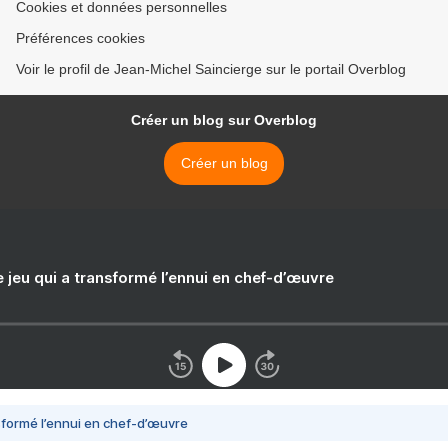
Cookies et données personnelles
Préférences cookies
Voir le profil de Jean-Michel Saincierge sur le portail Overblog
Créer un blog sur Overblog
Créer un blog
e jeu qui a transformé l’ennui en chef-d’œuvre
nsformé l’ennui en chef-d’œuvre