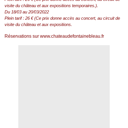
visite du château et aux expositions temporaires.).
Du 18/03 au 20/03/2022
Plein tarif : 26 € (Ce prix donne accès au concert, au circuit de
visite du château et aux expositions.
Réservations sur www.chateaudefontainebleau.fr