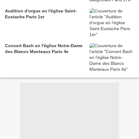
Audition d'orgue en l'église Saint-
Eustache Paris 1er
Concert Bach en l'église Notre-Dame
des Blancs Manteaux Paris 4e