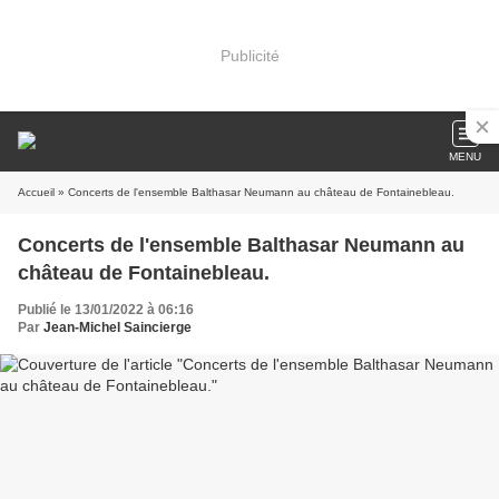
Publicité
MENU
Accueil
» Concerts de l'ensemble Balthasar Neumann au château de Fontainebleau.
Concerts de l'ensemble Balthasar Neumann au
château de Fontainebleau.
Publié le 13/01/2022 à 06:16
Par
Jean-Michel Saincierge