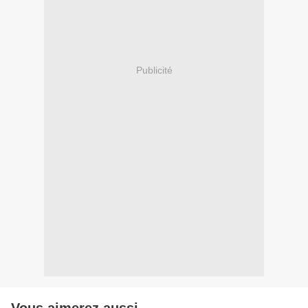
Publicité