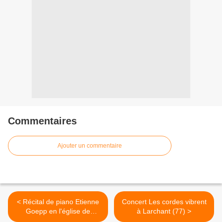
Commentaires
Ajouter un commentaire
< Récital de piano Etienne
Concert Les cordes vibrent
Goepp en l'église de
à Larchant (77) >
Thomery (77)