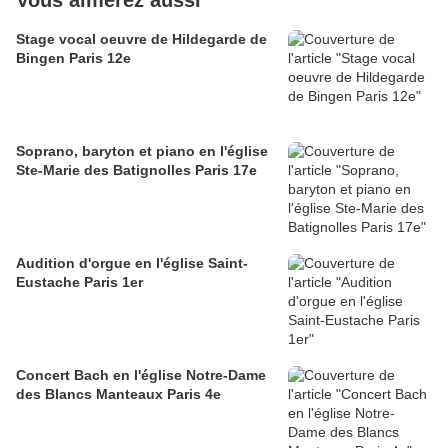
Vous aimerez aussi
Stage vocal oeuvre de Hildegarde de
Bingen Paris 12e
Soprano, baryton et piano en l'église
Ste-Marie des Batignolles Paris 17e
Audition d'orgue en l'église Saint-
Eustache Paris 1er
Concert Bach en l'église Notre-Dame
des Blancs Manteaux Paris 4e