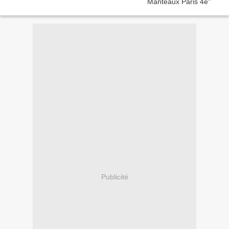
Publicité