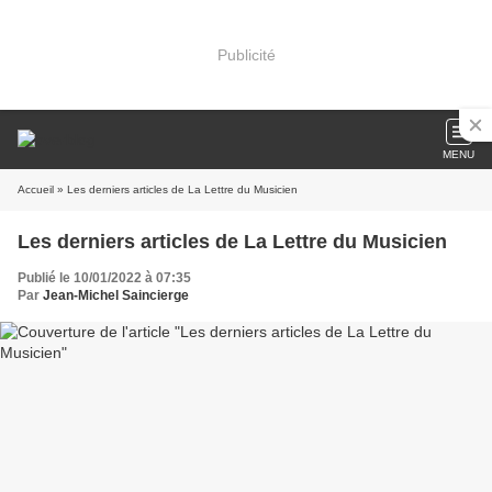
Publicité
MENU
Accueil
» Les derniers articles de La Lettre du Musicien
Les derniers articles de La Lettre du Musicien
Publié le 10/01/2022 à 07:35
Par
Jean-Michel Saincierge