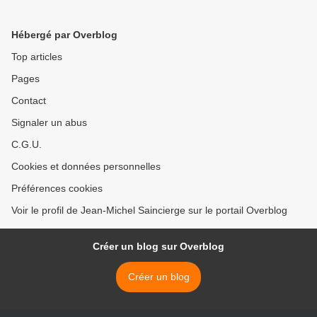
Hébergé par Overblog
Top articles
Pages
Contact
Signaler un abus
C.G.U.
Cookies et données personnelles
Préférences cookies
Voir le profil de Jean-Michel Saincierge sur le portail Overblog
Créer un blog sur Overblog
Créer un blog