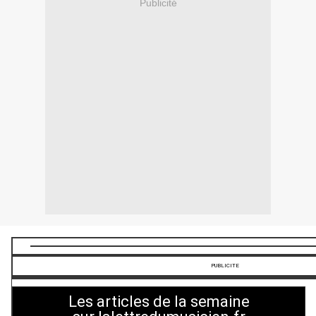
Publicité
PUBLICITE
Les articles de la semaine