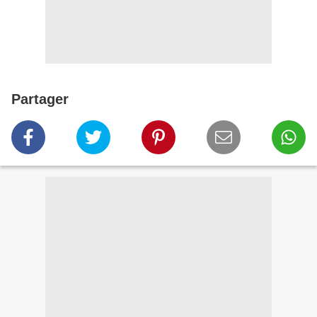
Partager