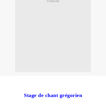
Publicité
Stage de chant grégorien