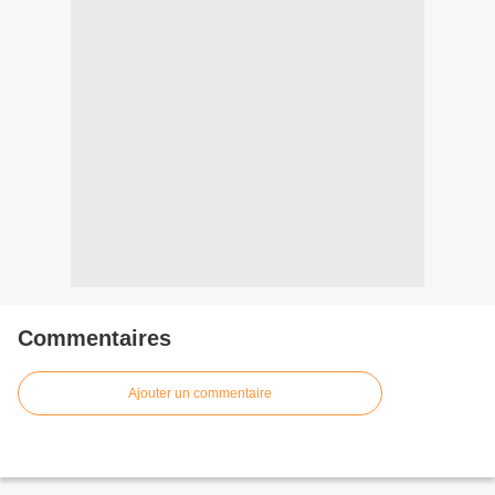
Commentaires
Ajouter un commentaire