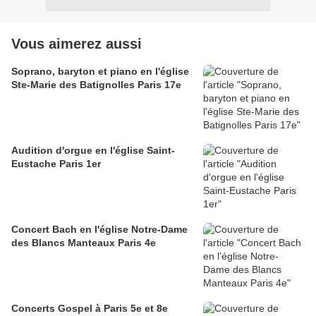
Vous aimerez aussi
Soprano, baryton et piano en l'église
Ste-Marie des Batignolles Paris 17e
Audition d'orgue en l'église Saint-
Eustache Paris 1er
Concert Bach en l'église Notre-Dame
des Blancs Manteaux Paris 4e
Concerts Gospel à Paris 5e et 8e