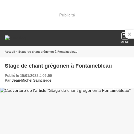
Publicité
MENU
Accueil
» Stage de chant grégorien à Fontainebleau
Stage de chant grégorien à Fontainebleau
Publié le 15/01/2022 à 06:50
Par
Jean-Michel Saincierge