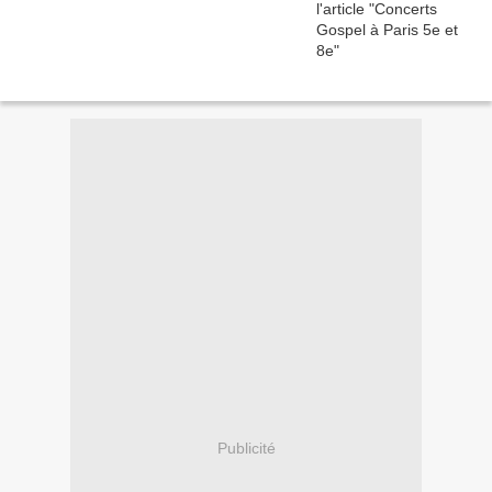
Publicité