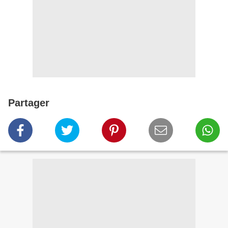
Partager