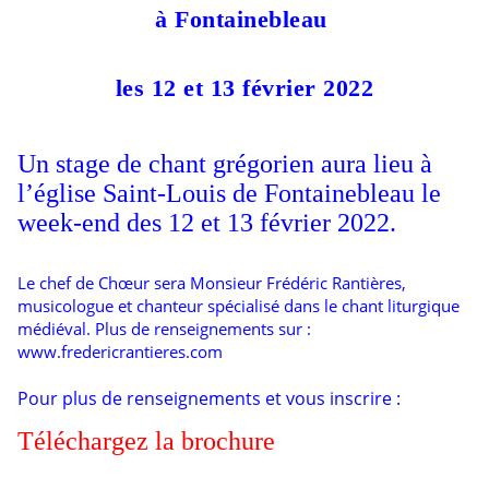
à Fontainebleau
les 12 et 13 février 2022
Un stage de chant grégorien aura lieu à
l’église Saint-Louis de Fontainebleau le
week-end des 12 et 13 février 2022.
Le chef de Chœur sera Monsieur Frédéric Rantières,
musicologue et chanteur spécialisé dans le chant liturgique
médiéval. Plus de renseignements sur :
www.fredericrantieres.com
Pour plus de renseignements et vous inscrire :
Téléchargez la brochure