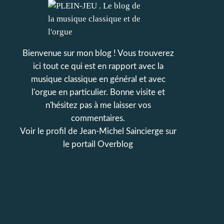
Bienvenue sur mon blog ! Vous trouverez
ici tout ce qui est en rapport avec la
musique classique en général et avec
l'orgue en particulier. Bonne visite et
n'hésitez pas à me laisser vos
commentaires.
Voir le profil de
Jean-Michel Saincierge
sur
le portail Overblog