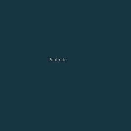
Publicité