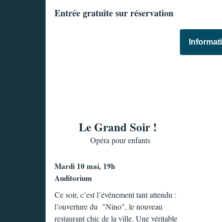
Entrée gratuite sur réservation
Informat
Le Grand Soir !
Opéra pour enfants
Mardi 10 mai, 19h
Auditorium
Ce soir, c’est l’événement tant attendu :
l’ouverture du "Nino", le nouveau
restaurant chic de la ville. Une véritable