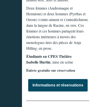
Deux femmes (Andromaque et
Hermione) et deux hommes (Pyrrhus et
Oreste) s’entre-aiment et s’entredéchirent,
dans la langue de Racine, en vers. Ces
femmes et ces hommes partagent leurs
émotions intérieures à travers des
monologues tirés des pièces de Anja
Hilling, en prose.
Étudiants en CPES Théâtre
Isabelle Hurtin
, mise en scène
Entrée gratuite sur réservation
Informations et réservations