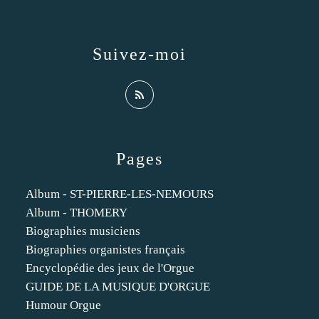
Suivez-moi
Pages
Album - ST-PIERRE-LES-NEMOURS
Album - THOMERY
Biographies musiciens
Biographies organistes français
Encyclopédie des jeux de l'Orgue
GUIDE DE LA MUSIQUE D'ORGUE
Humour Orgue