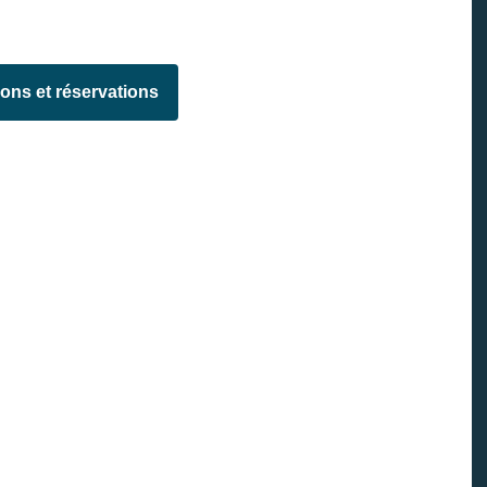
ions et réservations