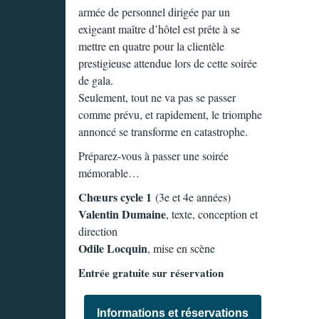
armée de personnel dirigée par un
exigeant maître d’hôtel est prête à se
mettre en quatre pour la clientèle
prestigieuse attendue lors de cette soirée
de gala.
Seulement, tout ne va pas se passer
comme prévu, et rapidement, le triomphe
annoncé se transforme en catastrophe.
Préparez-vous à passer une soirée
mémorable…
Chœurs cycle 1
(3e et 4e années)
Valentin Dumaine
, texte, conception et
direction
Odile Locquin
, mise en scène
Entrée gratuite sur réservation
Informations et réservations