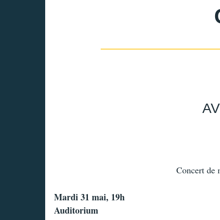
AV
Concert de 
Mardi 31 mai, 19h
Auditorium