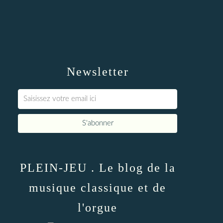
Newsletter
PLEIN-JEU . Le blog de la
musique classique et de
l'orgue