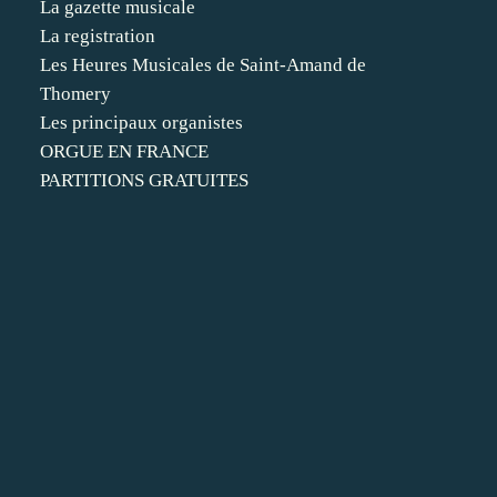
La gazette musicale
La registration
Les Heures Musicales de Saint-Amand de
Thomery
Les principaux organistes
ORGUE EN FRANCE
PARTITIONS GRATUITES