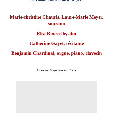
Marie-christine Chauris, Laure-Marie Meyer,
soprano
Elsa Rousselle, alto
Catherine Gayet, récitante
Benjamin Chardinal, orgue, piano, clavecin
Libre participation aux frais