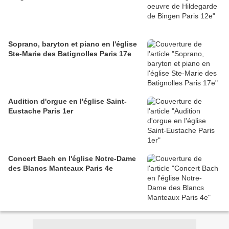
Soprano, baryton et piano en l'église
Ste-Marie des Batignolles Paris 17e
Audition d'orgue en l'église Saint-
Eustache Paris 1er
Concert Bach en l'église Notre-Dame
des Blancs Manteaux Paris 4e