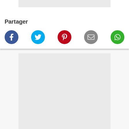
Partager