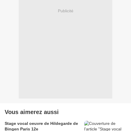
Publicité
Vous aimerez aussi
Stage vocal oeuvre de Hildegarde de
Bingen Paris 12e