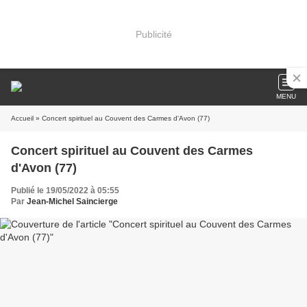
Publicité
MENU
Accueil
» Concert spirituel au Couvent des Carmes d'Avon (77)
Concert spirituel au Couvent des Carmes
d'Avon (77)
Publié le 19/05/2022 à 05:55
Par
Jean-Michel Saincierge