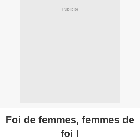
Publicité
Foi de femmes, femmes de
foi !