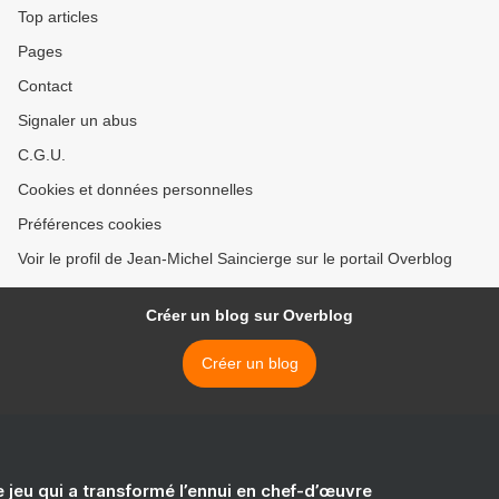
Top articles
Pages
Contact
Signaler un abus
C.G.U.
Cookies et données personnelles
Préférences cookies
Voir le profil de Jean-Michel Saincierge sur le portail Overblog
Créer un blog sur Overblog
Créer un blog
e jeu qui a transformé l’ennui en chef-d’œuvre