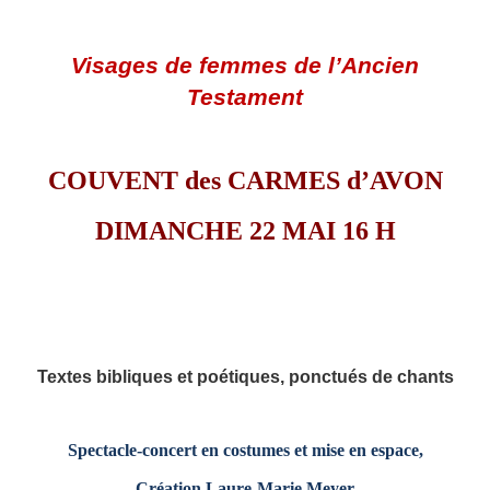
Visages de femmes de l’Ancien
Testament
COUVENT des CARMES d’AVON
DIMANCHE 22 MAI 16 H
Textes bibliques et poétiques, ponctués de chants
Spectacle-concert en costumes et mise en espace,
Création Laure-Marie Meyer