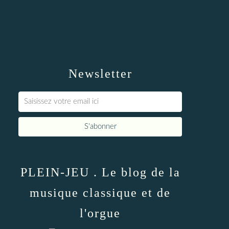
Newsletter
PLEIN-JEU . Le blog de la
musique classique et de
l'orgue