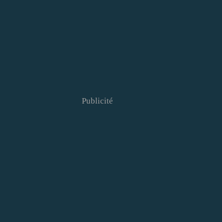
Publicité