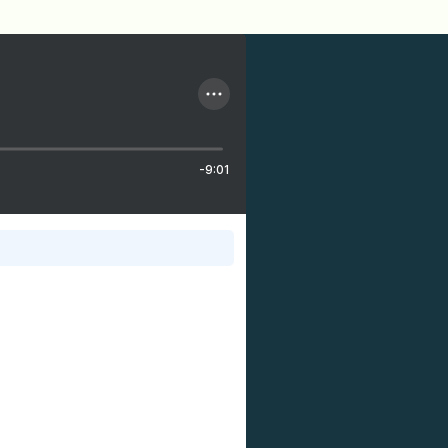
-9:01