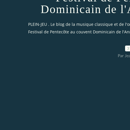
Dominicain de l'
PLEIN-JEU . Le blog de la musique classique et de l'
Festival de Pentecôte au couvent Dominicain de l'An
3
Par Je