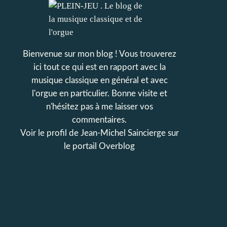
Bienvenue sur mon blog ! Vous trouverez
ici tout ce qui est en rapport avec la
musique classique en général et avec
l'orgue en particulier. Bonne visite et
n'hésitez pas à me laisser vos
commentaires.
Voir le profil de
Jean-Michel Saincierge
sur
le portail Overblog