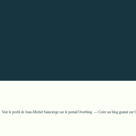
Voir le profil de
Jean-Michel Saincierge
sur le portail Overblog
Créer un blog gratuit sur