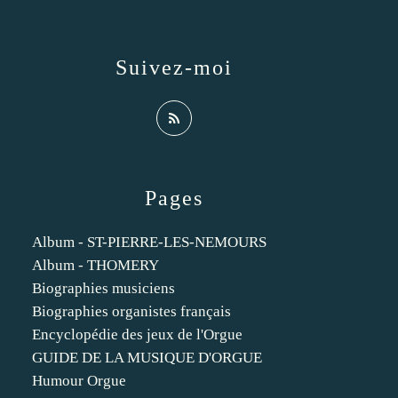
Suivez-moi
Pages
Album - ST-PIERRE-LES-NEMOURS
Album - THOMERY
Biographies musiciens
Biographies organistes français
Encyclopédie des jeux de l'Orgue
GUIDE DE LA MUSIQUE D'ORGUE
Humour Orgue