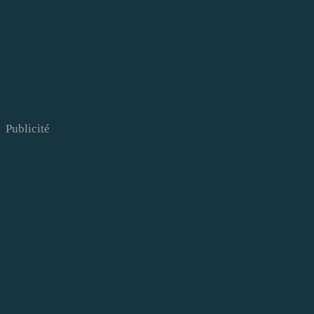
Publicité