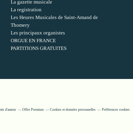
La gazette musicale
La registration
Les Heures Musicales de Saint-Amand de
Thomery
Les principaux organistes
ORGUE EN FRANCE
PARTITIONS GRATUITES
its d'auteur
Offre Premium
Cookies et données personnelles
Préférences cookies