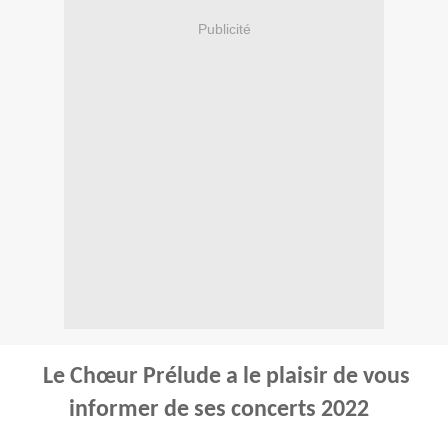
Publicité
Le Chœur Prélude a le plaisir de vous
informer de ses concerts 2022