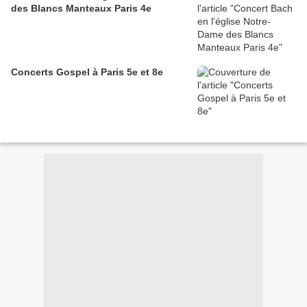
des Blancs Manteaux Paris 4e
Concerts Gospel à Paris 5e et 8e