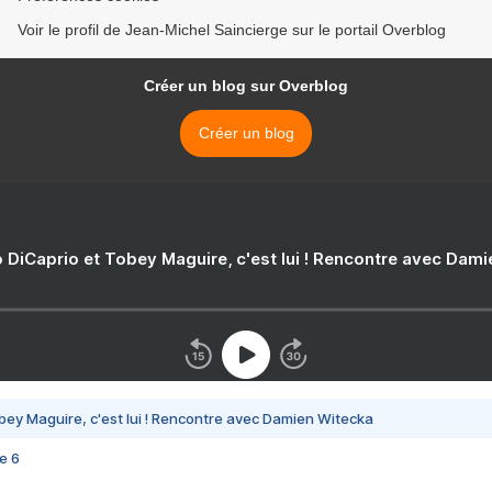
Voir le profil de Jean-Michel Saincierge sur le portail Overblog
Créer un blog sur Overblog
Créer un blog
 DiCaprio et Tobey Maguire, c'est lui ! Rencontre avec Dam
bey Maguire, c'est lui ! Rencontre avec Damien Witecka
e 6