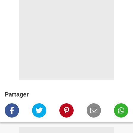
Partager