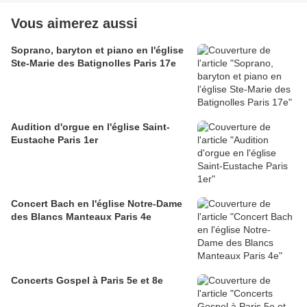
Vous aimerez aussi
Soprano, baryton et piano en l'église
Ste-Marie des Batignolles Paris 17e
Audition d'orgue en l'église Saint-
Eustache Paris 1er
Concert Bach en l'église Notre-Dame
des Blancs Manteaux Paris 4e
Concerts Gospel à Paris 5e et 8e