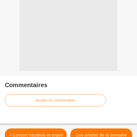
Commentaires
Ajouter un commentaire
< Concert hautbois et orgue
Les articles de la semaine