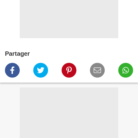
Partager