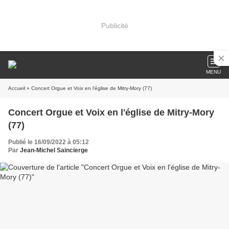
Publicité
MENU
Accueil
» Concert Orgue et Voix en l'église de Mitry-Mory (77)
Concert Orgue et Voix en l'église de Mitry-Mory
(77)
Publié le 16/09/2022 à 05:12
Par
Jean-Michel Saincierge