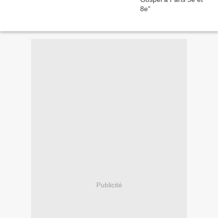
Publicité