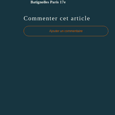
Batignolles Paris 17e
Commenter cet article
Ajouter un commentaire