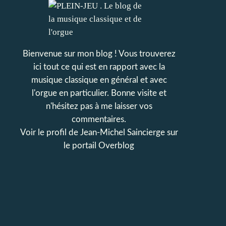
Bienvenue sur mon blog ! Vous trouverez
ici tout ce qui est en rapport avec la
musique classique en général et avec
l'orgue en particulier. Bonne visite et
n'hésitez pas à me laisser vos
commentaires.
Voir le profil de
Jean-Michel Saincierge
sur
le portail Overblog