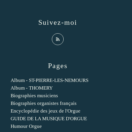
Suivez-moi
Pages
Album - ST-PIERRE-LES-NEMOURS
Album - THOMERY
Biographies musiciens
Biographies organistes français
Encyclopédie des jeux de l'Orgue
GUIDE DE LA MUSIQUE D'ORGUE
Humour Orgue