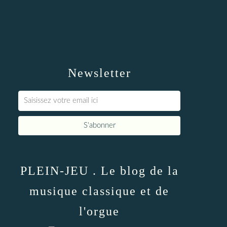
Newsletter
PLEIN-JEU . Le blog de la
musique classique et de
l'orgue