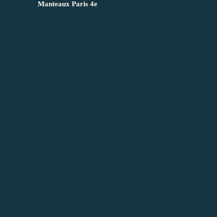
Manteaux Paris 4e