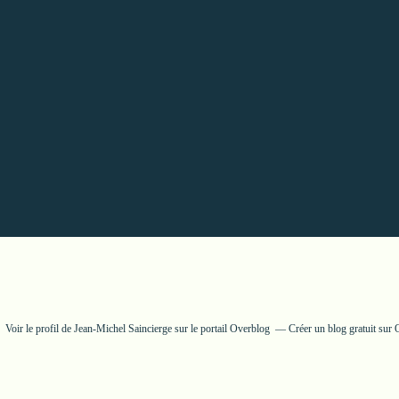
Voir le profil de
Jean-Michel Saincierge
sur le portail Overblog
Créer un blog gratuit sur