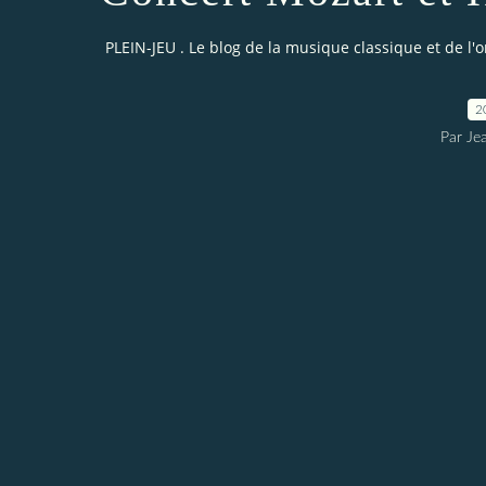
PLEIN-JEU . Le blog de la musique classique et de l'
2
Par Je