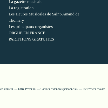
La gazette musicale
La registration
Les Heures Musicales de Saint-Amand de
Thomery
Les principaux organistes
ORGUE EN FRANCE
PARTITIONS GRATUITES
its d'auteur
Offre Premium
Cookies et données personnelles
Préférences cookies