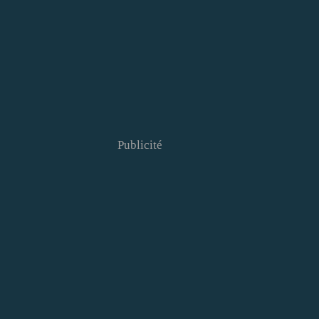
Publicité