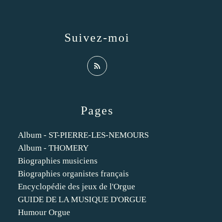
Suivez-moi
Pages
Album - ST-PIERRE-LES-NEMOURS
Album - THOMERY
Biographies musiciens
Biographies organistes français
Encyclopédie des jeux de l'Orgue
GUIDE DE LA MUSIQUE D'ORGUE
Humour Orgue