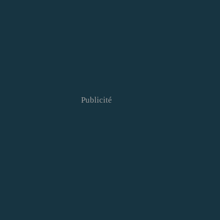
Publicité