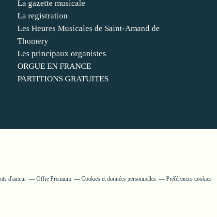
La gazette musicale
La registration
Les Heures Musicales de Saint-Amand de
Thomery
Les principaux organistes
ORGUE EN FRANCE
PARTITIONS GRATUITES
its d'auteur
Offre Premium
Cookies et données personnelles
Préférences cookies