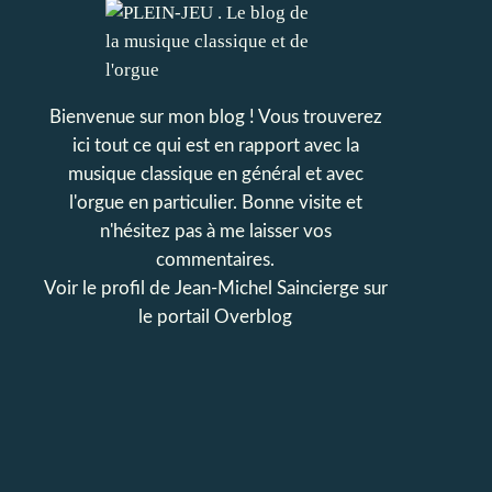
Bienvenue sur mon blog ! Vous trouverez
ici tout ce qui est en rapport avec la
musique classique en général et avec
l'orgue en particulier. Bonne visite et
n'hésitez pas à me laisser vos
commentaires.
Voir le profil de
Jean-Michel Saincierge
sur
le portail Overblog