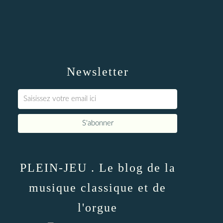
Newsletter
PLEIN-JEU . Le blog de la
musique classique et de
l'orgue