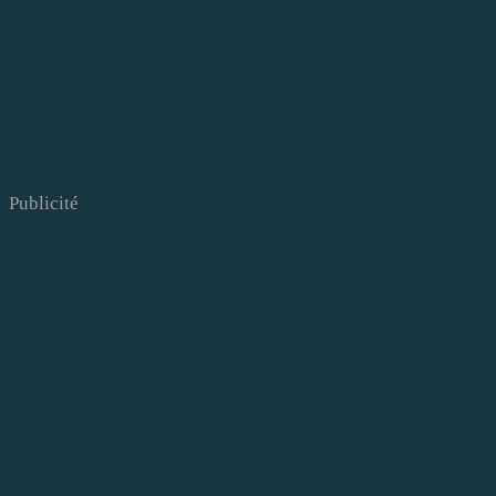
Publicité