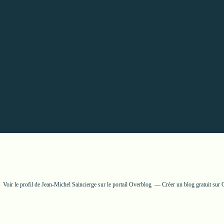
Voir le profil de
Jean-Michel Saincierge
sur le portail Overblog
Créer un blog gratuit sur