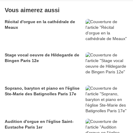
Vous aimerez aussi
Récital d'orgue en la cathédrale de
Meaux
Stage vocal oeuvre de Hildegarde de
Bingen Paris 12e
Soprano, baryton et piano en l'église
Ste-Marie des Batignolles Paris 17e
Audition d'orgue en l'église Saint-
Eustache Paris 1er