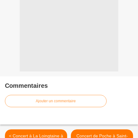
Commentaires
Ajouter un commentaire
< Concert à La Loingtaine à
Concert de Poche à Saint-