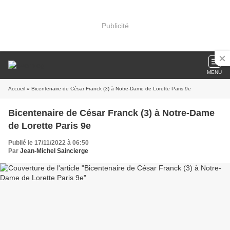
Publicité
MENU
Accueil
» Bicentenaire de César Franck (3) à Notre-Dame de Lorette Paris 9e
Bicentenaire de César Franck (3) à Notre-Dame
de Lorette Paris 9e
Publié le 17/11/2022 à 06:50
Par
Jean-Michel Saincierge