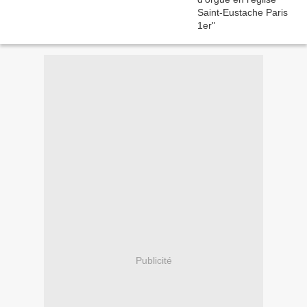
Publicité