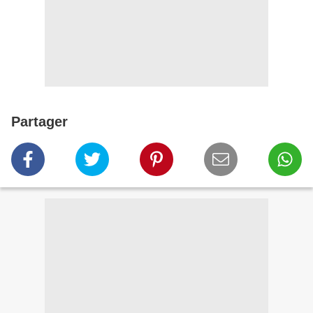
Partager