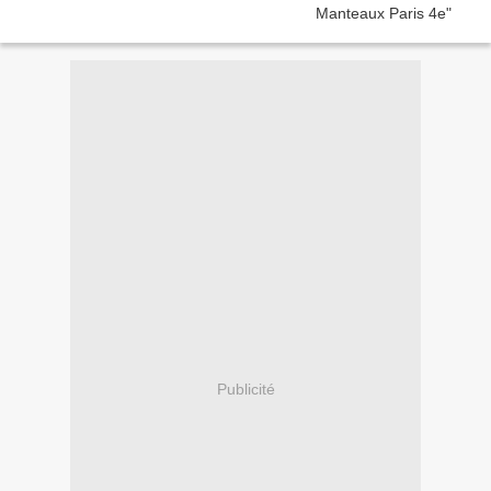
Publicité