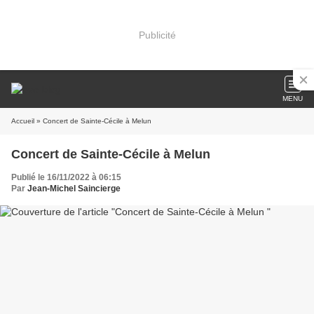
Publicité
MENU
Accueil
» Concert de Sainte-Cécile à Melun
Concert de Sainte-Cécile à Melun
Publié le 16/11/2022 à 06:15
Par
Jean-Michel Saincierge