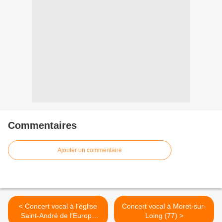
Commentaires
Ajouter un commentaire
< Concert vocal à l'église
Concert vocal à Moret-sur-
Saint-André de l'Europe
Loing (77) >