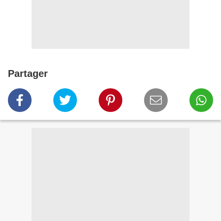
Partager