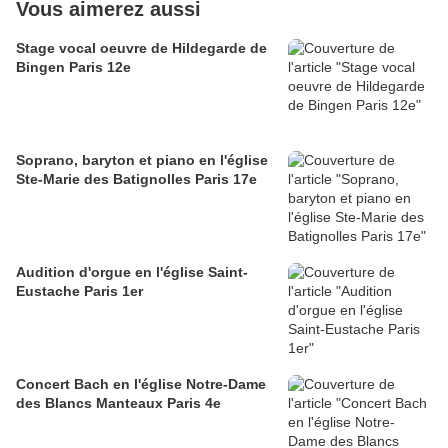
Vous aimerez aussi
Stage vocal oeuvre de Hildegarde de
Bingen Paris 12e
Soprano, baryton et piano en l'église
Ste-Marie des Batignolles Paris 17e
Audition d'orgue en l'église Saint-
Eustache Paris 1er
Concert Bach en l'église Notre-Dame
des Blancs Manteaux Paris 4e