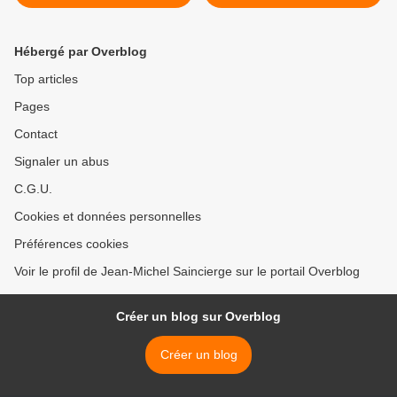
Paris 8e
Hébergé par Overblog
Top articles
Pages
Contact
Signaler un abus
C.G.U.
Cookies et données personnelles
Préférences cookies
Voir le profil de Jean-Michel Saincierge sur le portail Overblog
Créer un blog sur Overblog
Créer un blog