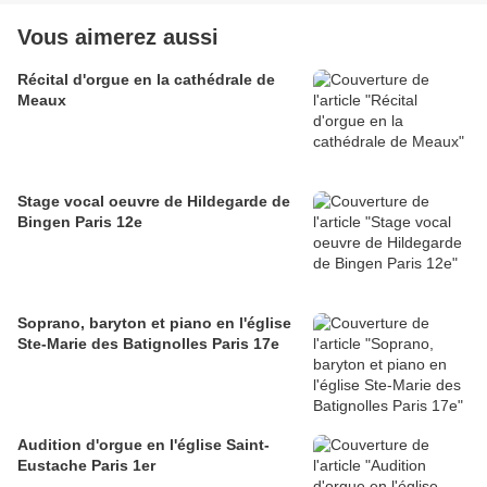
Vous aimerez aussi
Récital d'orgue en la cathédrale de
Meaux
Stage vocal oeuvre de Hildegarde de
Bingen Paris 12e
Soprano, baryton et piano en l'église
Ste-Marie des Batignolles Paris 17e
Audition d'orgue en l'église Saint-
Eustache Paris 1er