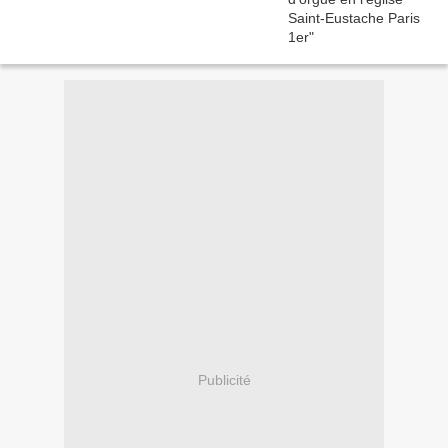
Publicité