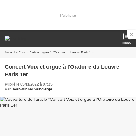
Publicité
MENU
Accueil
» Concert Voix et orgue à l'Oratoire du Louvre Paris 1er
Concert Voix et orgue à l'Oratoire du Louvre
Paris 1er
Publié le 05/11/2022 à 07:25
Par
Jean-Michel Saincierge