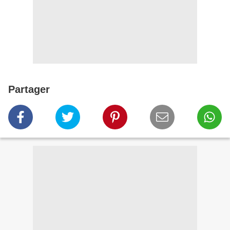
Partager