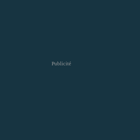
Publicité