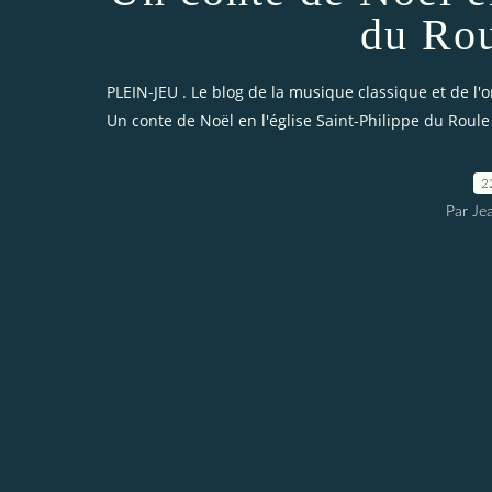
du Rou
PLEIN-JEU . Le blog de la musique classique et de l'
Un conte de Noël en l'église Saint-Philippe du Roule
2
Par Je