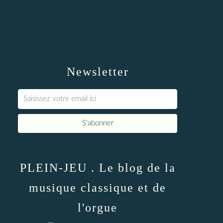
Newsletter
PLEIN-JEU . Le blog de la
musique classique et de
l'orgue