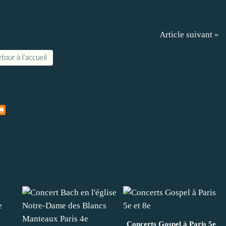
Article suivant »
tour à l'accueil
Concerts Gospel à Paris 5e