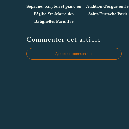
Soprano, baryton et piano en
Audition d'orgue en l'é
l'église Ste-Marie des
Saint-Eustache Paris 
Batignolles Paris 17e
Commenter cet article
Ajouter un commentaire