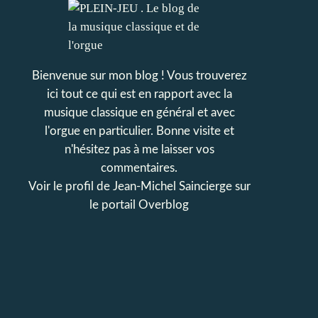
Bienvenue sur mon blog ! Vous trouverez
ici tout ce qui est en rapport avec la
musique classique en général et avec
l'orgue en particulier. Bonne visite et
n'hésitez pas à me laisser vos
commentaires.
Voir le profil de
Jean-Michel Saincierge
sur
le portail Overblog