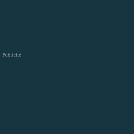
Publicité