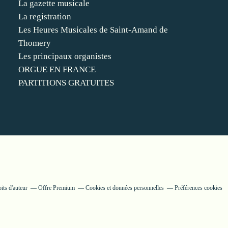
La gazette musicale
La registration
Les Heures Musicales de Saint-Amand de
Thomery
Les principaux organistes
ORGUE EN FRANCE
PARTITIONS GRATUITES
its d'auteur
Offre Premium
Cookies et données personnelles
Préférences cookies