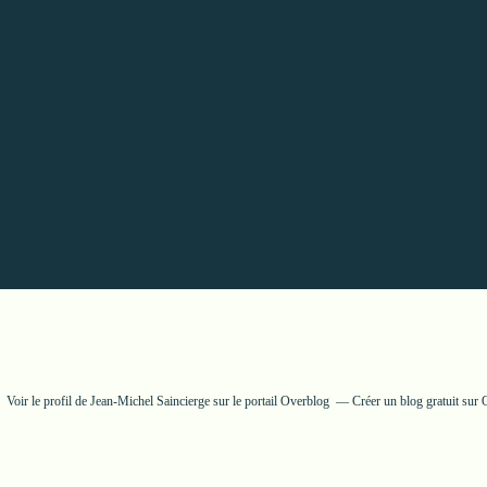
Voir le profil de
Jean-Michel Saincierge
sur le portail Overblog
Créer un blog gratuit sur