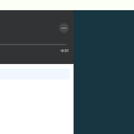
-9:01