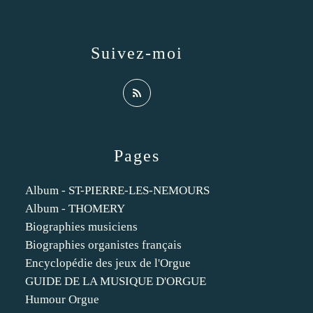
Suivez-moi
Pages
Album - ST-PIERRE-LES-NEMOURS
Album - THOMERY
Biographies musiciens
Biographies organistes français
Encyclopédie des jeux de l'Orgue
GUIDE DE LA MUSIQUE D'ORGUE
Humour Orgue