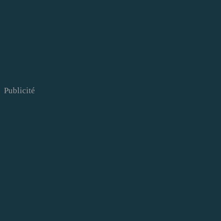
Publicité