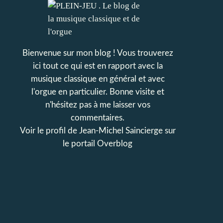
Bienvenue sur mon blog ! Vous trouverez
ici tout ce qui est en rapport avec la
musique classique en général et avec
l'orgue en particulier. Bonne visite et
n'hésitez pas à me laisser vos
commentaires.
Voir le profil de
Jean-Michel Saincierge
sur
le portail Overblog