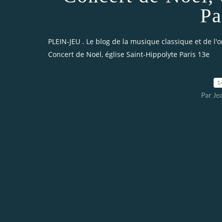
Pa
PLEIN-JEU . Le blog de la musique classique et de l'
Concert de Noël, église Saint-Hippolyte Paris 13e
1
Par Je