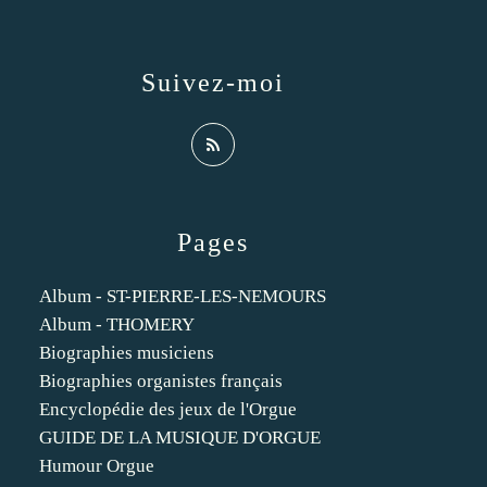
Suivez-moi
Pages
Album - ST-PIERRE-LES-NEMOURS
Album - THOMERY
Biographies musiciens
Biographies organistes français
Encyclopédie des jeux de l'Orgue
GUIDE DE LA MUSIQUE D'ORGUE
Humour Orgue