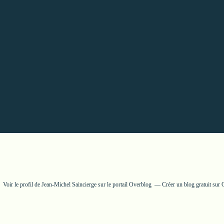
Voir le profil de
Jean-Michel Saincierge
sur le portail Overblog
Créer un blog gratuit sur