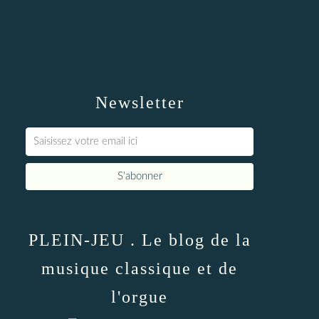
Newsletter
PLEIN-JEU . Le blog de la
musique classique et de
l'orgue