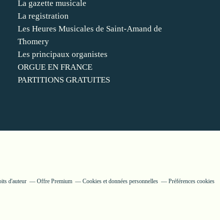
La gazette musicale
La registration
Les Heures Musicales de Saint-Amand de
Thomery
Les principaux organistes
ORGUE EN FRANCE
PARTITIONS GRATUITES
its d'auteur
Offre Premium
Cookies et données personnelles
Préférences cookies