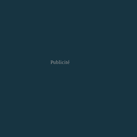
Publicité