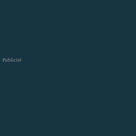
Publicité