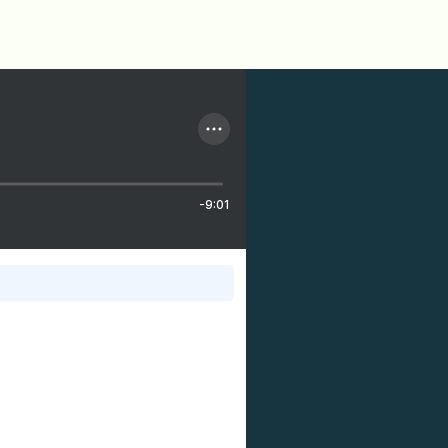
-9:01