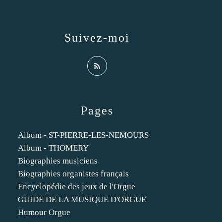
Suivez-moi
Pages
Album - ST-PIERRE-LES-NEMOURS
Album - THOMERY
Biographies musiciens
Biographies organistes français
Encyclopédie des jeux de l'Orgue
GUIDE DE LA MUSIQUE D'ORGUE
Humour Orgue