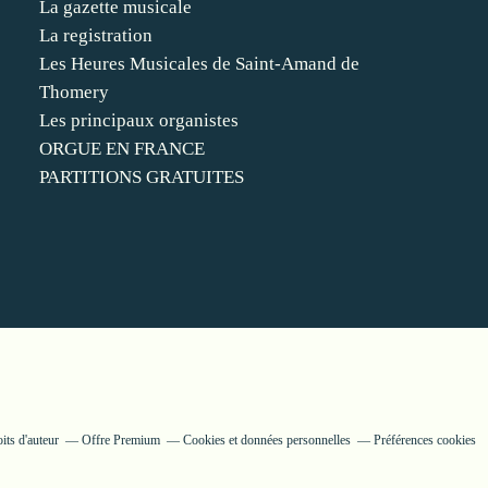
La gazette musicale
La registration
Les Heures Musicales de Saint-Amand de
Thomery
Les principaux organistes
ORGUE EN FRANCE
PARTITIONS GRATUITES
its d'auteur
Offre Premium
Cookies et données personnelles
Préférences cookies