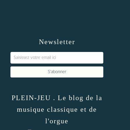
Newsletter
PLEIN-JEU . Le blog de la
musique classique et de
l'orgue