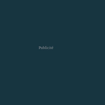
Publicité