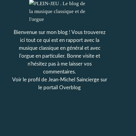
Bienvenue sur mon blog ! Vous trouverez
ici tout ce qui est en rapport avec la
musique classique en général et avec
l'orgue en particulier. Bonne visite et
n'hésitez pas à me laisser vos
commentaires.
Voir le profil de
Jean-Michel Saincierge
sur
le portail Overblog