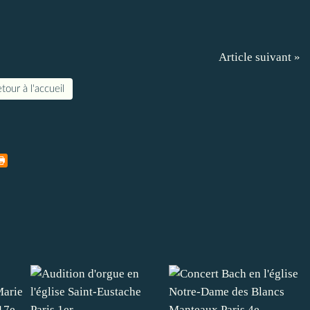
Article suivant »
tour à l'accueil