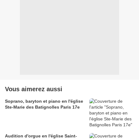
Vous aimerez aussi
Soprano, baryton et piano en l'église
Ste-Marie des Batignolles Paris 17e
Audition d'orgue en l'église Saint-