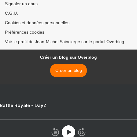
Signaler un abus
C.G.U.
Cookies et données personnelles
Préférences cookies
Voir le profil de Jean-Michel Saincierge sur le portail Overblog
Créer un blog sur Overblog
Créer un blog
 Battle Royale - DayZ