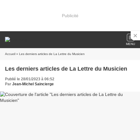
Publicité
MENU
Accueil
» Les derniers articles de La Lettre du Musicien
Les derniers articles de La Lettre du Musicien
Publié le 28/01/2023 à 06:52
Par
Jean-Michel Saincierge