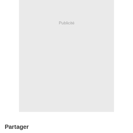
Publicité
Partager