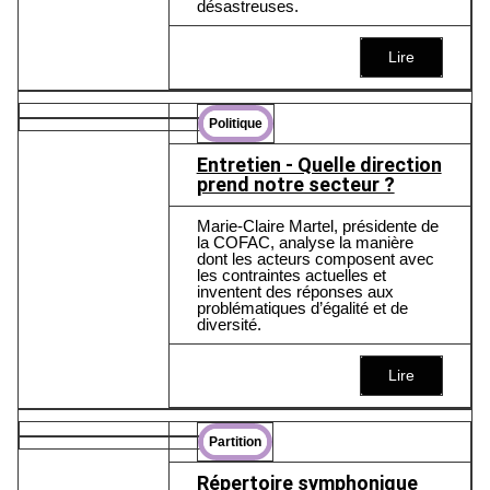
désastreuses.
Lire
Politique
Entretien - Quelle direction
prend notre secteur ?
Marie-Claire Martel, présidente de
la COFAC, analyse la manière
dont les acteurs composent avec
les contraintes actuelles et
inventent des réponses aux
problématiques d’égalité et de
diversité.
Lire
Partition
Répertoire symphonique