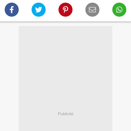
Publicité