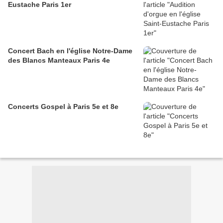
Eustache Paris 1er
Concert Bach en l'église Notre-Dame
des Blancs Manteaux Paris 4e
Concerts Gospel à Paris 5e et 8e