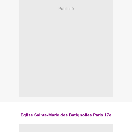
Publicité
Eglise Sainte-Marie des Batignolles Paris 17e