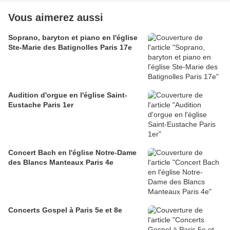
Vous aimerez aussi
Soprano, baryton et piano en l'église
Ste-Marie des Batignolles Paris 17e
Audition d'orgue en l'église Saint-
Eustache Paris 1er
Concert Bach en l'église Notre-Dame
des Blancs Manteaux Paris 4e
Concerts Gospel à Paris 5e et 8e