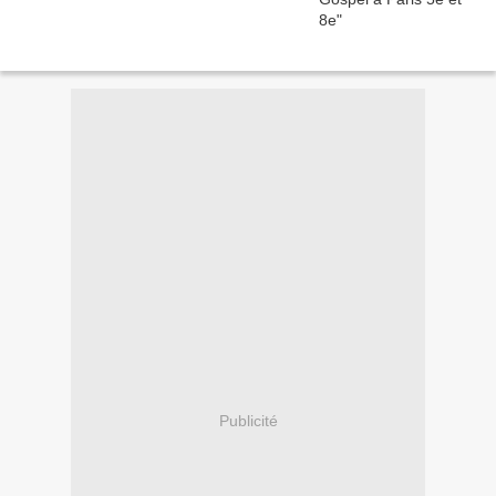
Publicité