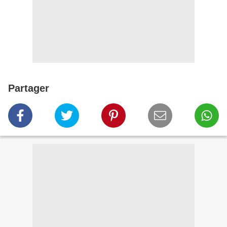
Partager