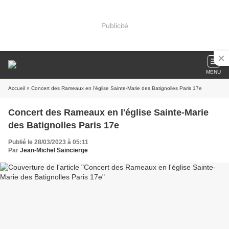
Publicité
MENU
Accueil
» Concert des Rameaux en l'église Sainte-Marie des Batignolles Paris 17e
Concert des Rameaux en l'église Sainte-Marie
des Batignolles Paris 17e
Publié le 28/03/2023 à 05:11
Par
Jean-Michel Saincierge