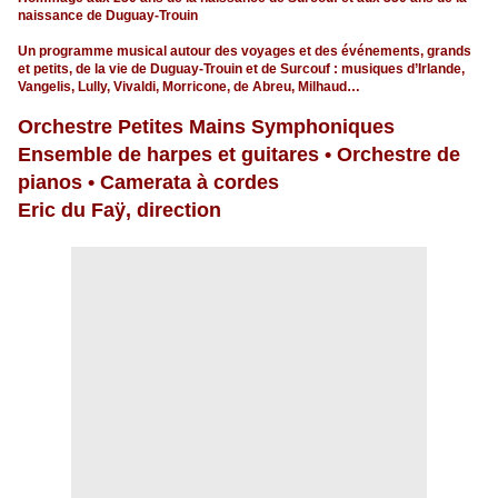
naissance de Duguay-Trouin
Un programme musical autour des voyages et des événements, grands
et petits, de la vie de Duguay-Trouin et de Surcouf : musiques d’Irlande,
Vangelis, Lully, Vivaldi, Morricone, de Abreu, Milhaud…
Orchestre Petites Mains Symphoniques
Ensemble de harpes et guitares • Orchestre de
pianos • Camerata à cordes
Eric du Faÿ, direction