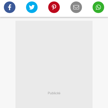
Publicité