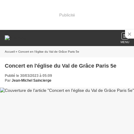
Publicité
MENU
Accueil
» Concert en l'église du Val de Grâce Paris 5e
Concert en l'église du Val de Grâce Paris 5e
Publié le 30/03/2023 à 05:09
Par
Jean-Michel Saincierge