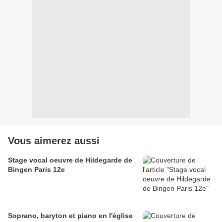
Vous aimerez aussi
Stage vocal oeuvre de Hildegarde de
Bingen Paris 12e
Soprano, baryton et piano en l'église