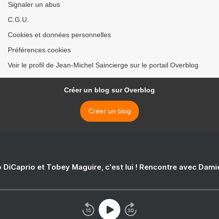
Signaler un abus
C.G.U.
Cookies et données personnelles
Préférences cookies
Voir le profil de Jean-Michel Saincierge sur le portail Overblog
Créer un blog sur Overblog
Créer un blog
 DiCaprio et Tobey Maguire, c'est lui ! Rencontre avec Dam