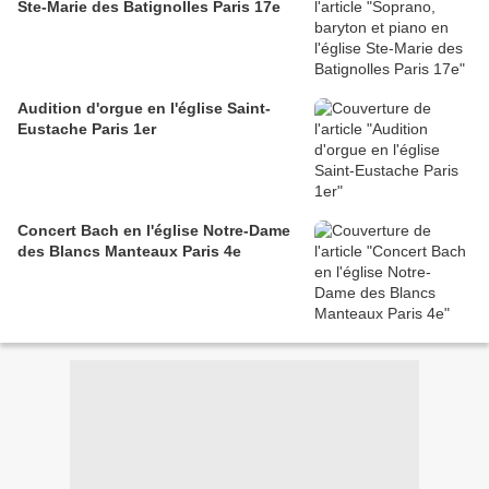
Ste-Marie des Batignolles Paris 17e
Audition d'orgue en l'église Saint-
Eustache Paris 1er
Concert Bach en l'église Notre-Dame
des Blancs Manteaux Paris 4e