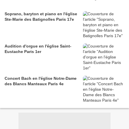
Soprano, baryton et piano en l'église
Ste-Marie des Batignolles Paris 17e
Audition d'orgue en l'église Saint-
Eustache Paris 1er
Concert Bach en l'église Notre-Dame
des Blancs Manteaux Paris 4e