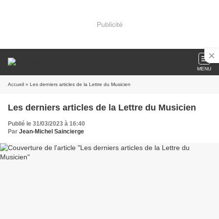
Publicité
MENU
Accueil
» Les derniers articles de la Lettre du Musicien
Les derniers articles de la Lettre du Musicien
Publié le 31/03/2023 à 16:40
Par
Jean-Michel Saincierge