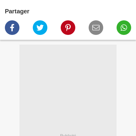
Partager
Publicité