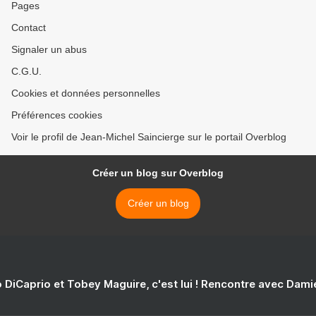
Pages
Contact
Signaler un abus
C.G.U.
Cookies et données personnelles
Préférences cookies
Voir le profil de Jean-Michel Saincierge sur le portail Overblog
Créer un blog sur Overblog
Créer un blog
 DiCaprio et Tobey Maguire, c'est lui ! Rencontre avec Dam