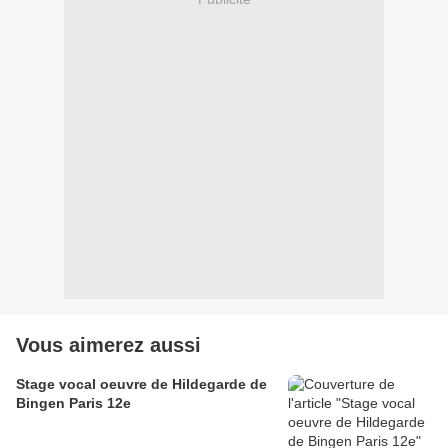
Vous aimerez aussi
Stage vocal oeuvre de Hildegarde de
Bingen Paris 12e