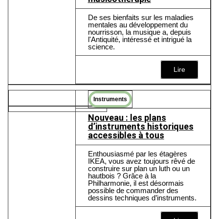
De ses bienfaits sur les maladies
mentales au développement du
nourrisson, la musique a, depuis
l'Antiquité, intéressé et intrigué la
science.
Lire
Instruments
Nouveau : les plans
d’instruments historiques
accessibles à tous
Enthousiasmé par les étagères
IKEA, vous avez toujours rêvé de
construire sur plan un luth ou un
hautbois ? Grâce à la
Philharmonie, il est désormais
possible de commander des
dessins techniques d’instruments.