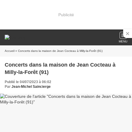
Publicité
MENU
Accueil
» Concerts dans la maison de Jean Cocteau à Milly-la-Forêt (91)
Concerts dans la maison de Jean Cocteau à
Milly-la-Forêt (91)
Publié le 04/07/2023 à 06:02
Par
Jean-Michel Saincierge