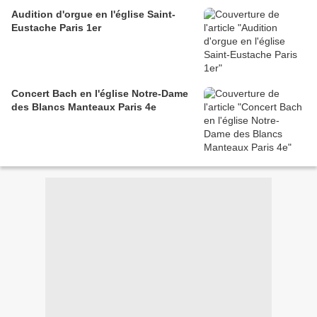
Audition d'orgue en l'église Saint-
Eustache Paris 1er
Concert Bach en l'église Notre-Dame
des Blancs Manteaux Paris 4e