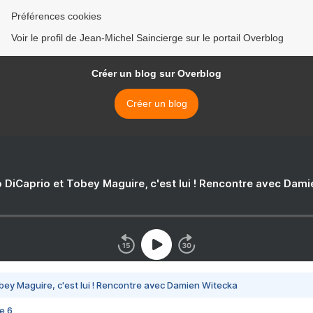
Préférences cookies
Voir le profil de Jean-Michel Saincierge sur le portail Overblog
Créer un blog sur Overblog
Créer un blog
 DiCaprio et Tobey Maguire, c'est lui ! Rencontre avec Dam
bey Maguire, c'est lui ! Rencontre avec Damien Witecka
e 6