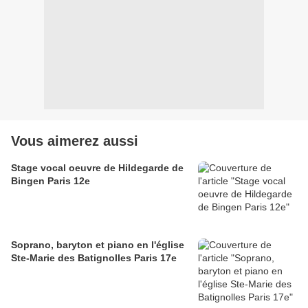
Vous aimerez aussi
Stage vocal oeuvre de Hildegarde de
Bingen Paris 12e
Soprano, baryton et piano en l'église
Ste-Marie des Batignolles Paris 17e