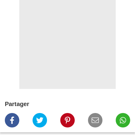
Partager