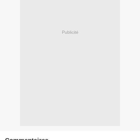
Publicité