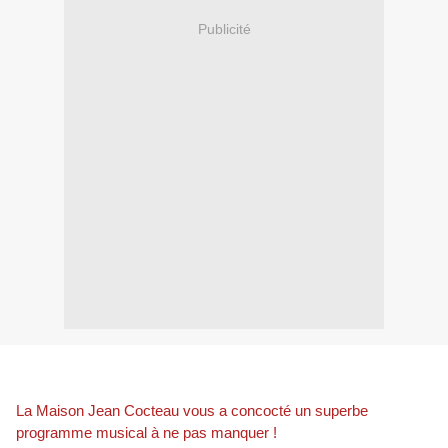
Publicité
La Maison Jean Cocteau vous a concocté un superbe
programme musical à ne pas manquer !