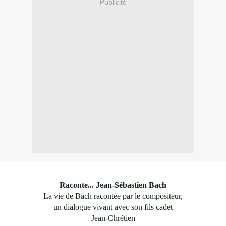
Publicité
Raconte... Jean-Sébastien Bach
La vie de Bach racontée par le compositeur,
un dialogue vivant avec son fils cadet
Jean-Chrétien