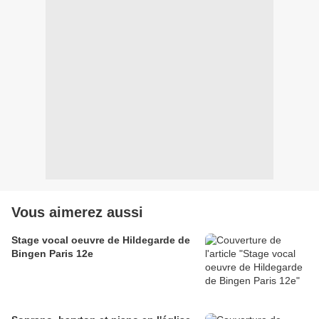
Vous aimerez aussi
Stage vocal oeuvre de Hildegarde de
Bingen Paris 12e