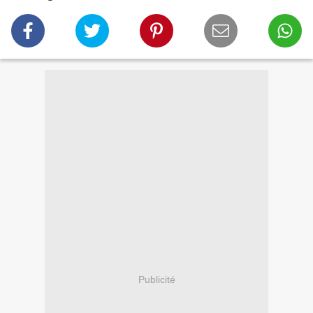
Publicité