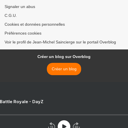
Signaler un abus
C.G.U.
Cookies et données personnelles
Préférences cookies
Voir le profil de Jean-Michel Saincierge sur le portail Overblog
Créer un blog sur Overblog
Créer un blog
 Battle Royale - DayZ