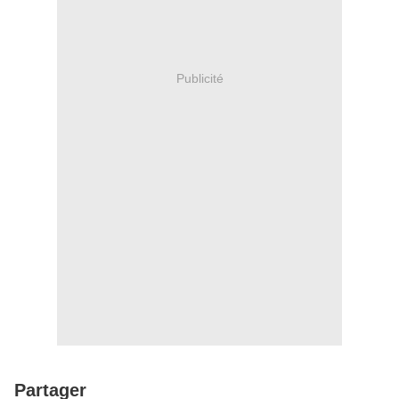
Publicité
Partager