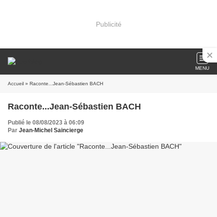
Publicité
MENU
Accueil
» Raconte...Jean-Sébastien BACH
Raconte...Jean-Sébastien BACH
Publié le 08/08/2023 à 06:09
Par
Jean-Michel Saincierge