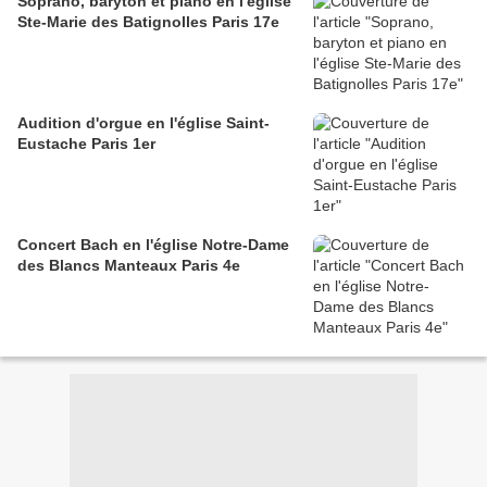
Soprano, baryton et piano en l'église
Ste-Marie des Batignolles Paris 17e
Audition d'orgue en l'église Saint-
Eustache Paris 1er
Concert Bach en l'église Notre-Dame
des Blancs Manteaux Paris 4e