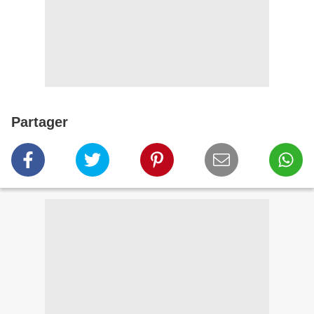
Partager