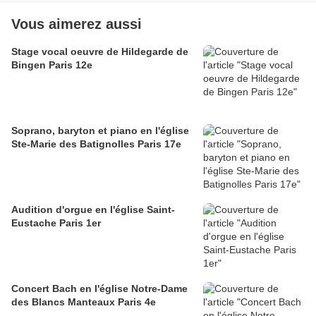
Vous aimerez aussi
Stage vocal oeuvre de Hildegarde de
Bingen Paris 12e
Soprano, baryton et piano en l'église
Ste-Marie des Batignolles Paris 17e
Audition d'orgue en l'église Saint-
Eustache Paris 1er
Concert Bach en l'église Notre-Dame
des Blancs Manteaux Paris 4e