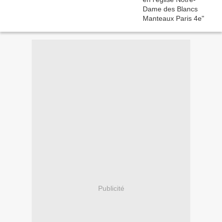
Publicité