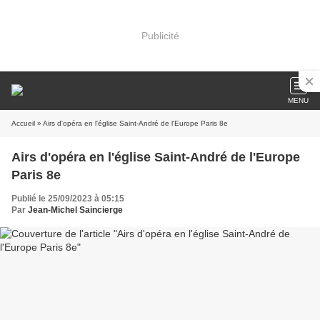
Publicité
MENU
Accueil
» Airs d'opéra en l'église Saint-André de l'Europe Paris 8e
Airs d'opéra en l'église Saint-André de l'Europe
Paris 8e
Publié le 25/09/2023 à 05:15
Par
Jean-Michel Saincierge