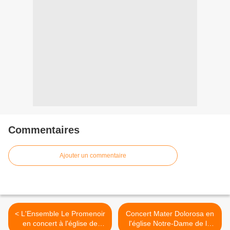
Commentaires
Ajouter un commentaire
< L'Ensemble Le Promenoir
Concert Mater Dolorosa en
en concert à l'église de
l'église Notre-Dame de la