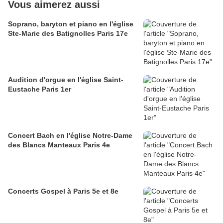
Vous aimerez aussi
Soprano, baryton et piano en l'église
Ste-Marie des Batignolles Paris 17e
Audition d'orgue en l'église Saint-
Eustache Paris 1er
Concert Bach en l'église Notre-Dame
des Blancs Manteaux Paris 4e
Concerts Gospel à Paris 5e et 8e