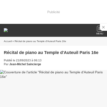
Publicité
MENU
Accueil
» Récital de piano au Temple d'Auteuil Paris 16e
Récital de piano au Temple d'Auteuil Paris 16e
Publié le 21/09/2023 à 06:13
Par
Jean-Michel Saincierge