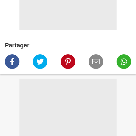
Partager