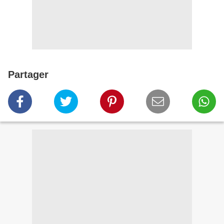
Partager