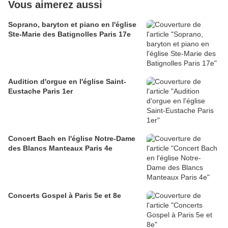
Vous aimerez aussi
Soprano, baryton et piano en l'église
Ste-Marie des Batignolles Paris 17e
Audition d'orgue en l'église Saint-
Eustache Paris 1er
Concert Bach en l'église Notre-Dame
des Blancs Manteaux Paris 4e
Concerts Gospel à Paris 5e et 8e