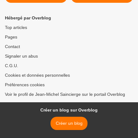
Paris 13e >
Hébergé par Overblog
Top articles
Pages
Contact
Signaler un abus
C.G.U.
Cookies et données personnelles
Préférences cookies
Voir le profil de Jean-Michel Saincierge sur le portail Overblog
Créer un blog sur Overblog
Créer un blog