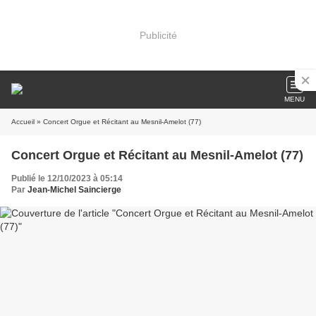
Publicité
MENU
Accueil
» Concert Orgue et Récitant au Mesnil-Amelot (77)
Concert Orgue et Récitant au Mesnil-Amelot (77)
Publié le 12/10/2023 à 05:14
Par
Jean-Michel Saincierge