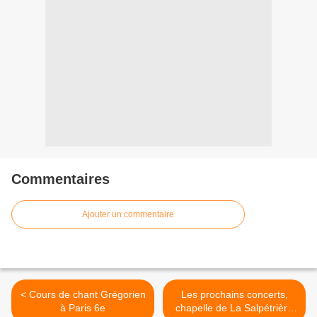
Commentaires
Ajouter un commentaire
< Cours de chant Grégorien
Les prochains concerts,
à Paris 6e
chapelle de La Salpétrière