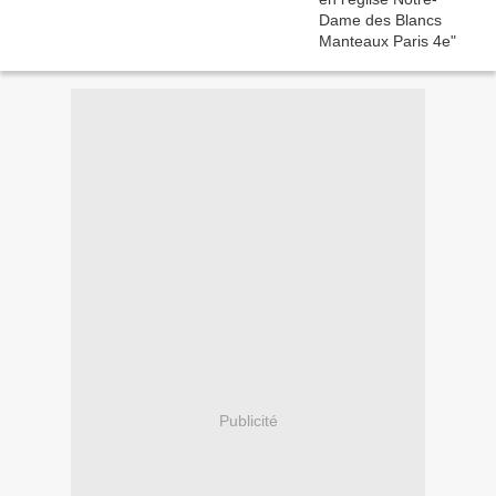
Publicité