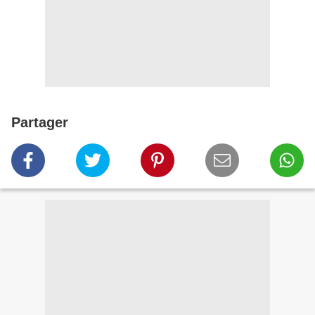
Partager