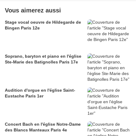
Vous aimerez aussi
Stage vocal oeuvre de Hildegarde de
Bingen Paris 12e
Soprano, baryton et piano en l'église
Ste-Marie des Batignolles Paris 17e
Audition d'orgue en l'église Saint-
Eustache Paris 1er
Concert Bach en l'église Notre-Dame
des Blancs Manteaux Paris 4e