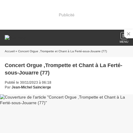
Publicité
MENU
Accueil
» Concert Orgue ,Trompette et Chant à La Ferté-sous-Jouarre (77)
Concert Orgue ,Trompette et Chant à La Ferté-
sous-Jouarre (77)
Publié le 30/11/2023 à 06:18
Par
Jean-Michel Saincierge