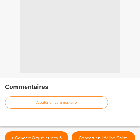
Commentaires
Ajouter un commentaire
< Concert Orgue et Alto à
Concert en l'église Saint-