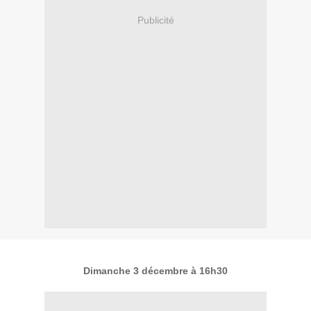
Publicité
Dimanche 3 décembre à 16h30