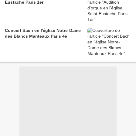
Eustache Paris 1er
Concert Bach en l'église Notre-Dame
des Blancs Manteaux Paris 4e