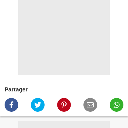
Partager