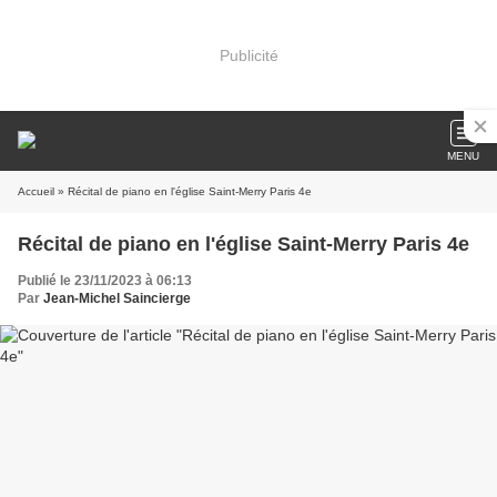
Publicité
MENU
Accueil
» Récital de piano en l'église Saint-Merry Paris 4e
Récital de piano en l'église Saint-Merry Paris 4e
Publié le 23/11/2023 à 06:13
Par
Jean-Michel Saincierge