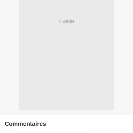
Publicité
Commentaires