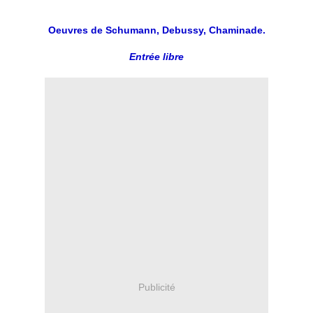
Oeuvres de Schumann, Debussy, Chaminade.
Entrée libre
Publicité