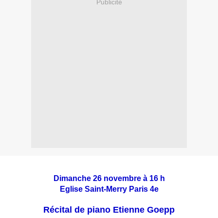
Publicité
Dimanche 26 novembre à 16 h
Eglise Saint-Merry Paris 4e
Récital de piano Etienne Goepp