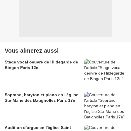
Vous aimerez aussi
Stage vocal oeuvre de Hildegarde de
Bingen Paris 12e
Soprano, baryton et piano en l'église
Ste-Marie des Batignolles Paris 17e
Audition d'orgue en l'église Saint-