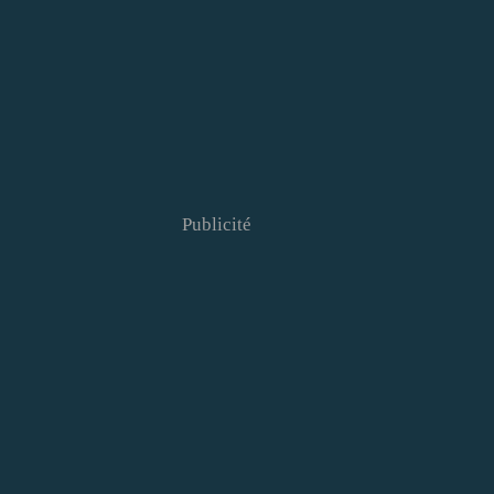
Publicité