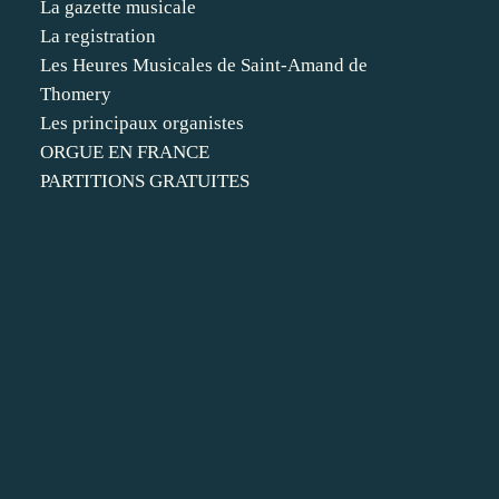
La gazette musicale
La registration
Les Heures Musicales de Saint-Amand de
Thomery
Les principaux organistes
ORGUE EN FRANCE
PARTITIONS GRATUITES