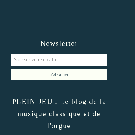
Newsletter
PLEIN-JEU . Le blog de la
musique classique et de
l'orgue