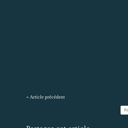
« Article précédent
Re