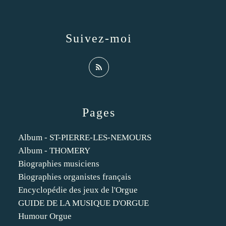
Suivez-moi
Pages
Album - ST-PIERRE-LES-NEMOURS
Album - THOMERY
Biographies musiciens
Biographies organistes français
Encyclopédie des jeux de l'Orgue
GUIDE DE LA MUSIQUE D'ORGUE
Humour Orgue