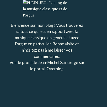
Bienvenue sur mon blog ! Vous trouverez
ici tout ce qui est en rapport avec la
musique classique en général et avec
l'orgue en particulier. Bonne visite et
n'hésitez pas à me laisser vos
commentaires.
Voir le profil de
Jean-Michel Saincierge
sur
le portail Overblog