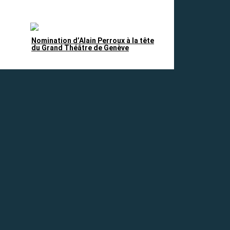
Nomination d’Alain Perroux à la tête
du Grand Théâtre de Genève