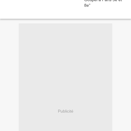
Publicité