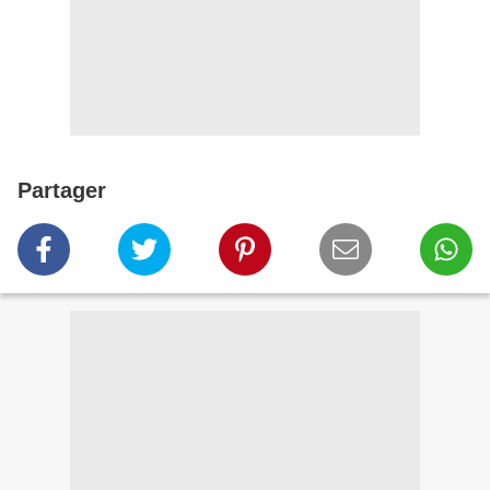
Partager