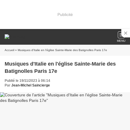
Publicité
MENU
Accueil
» Musiques d'Italie en l'église Sainte-Marie des Batignolles Paris 17e
Musiques d'Italie en l'église Sainte-Marie des
Batignolles Paris 17e
Publié le 19/11/2023 à 06:14
Par
Jean-Michel Saincierge