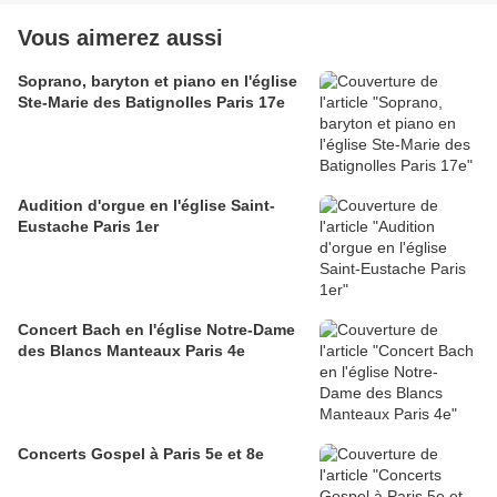
Vous aimerez aussi
Soprano, baryton et piano en l'église
Ste-Marie des Batignolles Paris 17e
Audition d'orgue en l'église Saint-
Eustache Paris 1er
Concert Bach en l'église Notre-Dame
des Blancs Manteaux Paris 4e
Concerts Gospel à Paris 5e et 8e