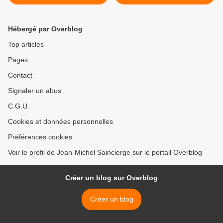
Paris 12e
>
Hébergé par Overblog
Top articles
Pages
Contact
Signaler un abus
C.G.U.
Cookies et données personnelles
Préférences cookies
Voir le profil de Jean-Michel Saincierge sur le portail Overblog
Créer un blog sur Overblog
Créer un blog