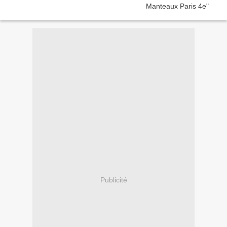
Publicité