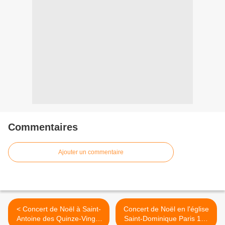
Commentaires
Ajouter un commentaire
< Concert de Noël à Saint-
Concert de Noël en l'église
Antoine des Quinze-Vingts
Saint-Dominique Paris 14e