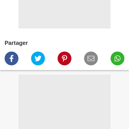
Partager