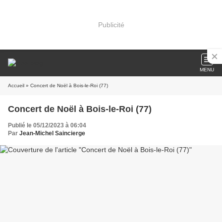
Publicité
MENU
Accueil
» Concert de Noël à Bois-le-Roi (77)
Concert de Noël à Bois-le-Roi (77)
Publié le 05/12/2023 à 06:04
Par
Jean-Michel Saincierge