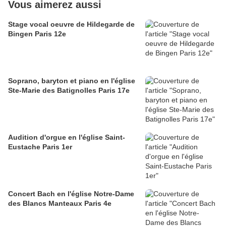
Vous aimerez aussi
Stage vocal oeuvre de Hildegarde de
Bingen Paris 12e
Soprano, baryton et piano en l'église
Ste-Marie des Batignolles Paris 17e
Audition d'orgue en l'église Saint-
Eustache Paris 1er
Concert Bach en l'église Notre-Dame
des Blancs Manteaux Paris 4e