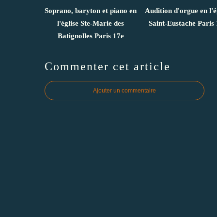
Soprano, baryton et piano en
Audition d'orgue en l'é
l'église Ste-Marie des
Saint-Eustache Paris 
Batignolles Paris 17e
Commenter cet article
Ajouter un commentaire