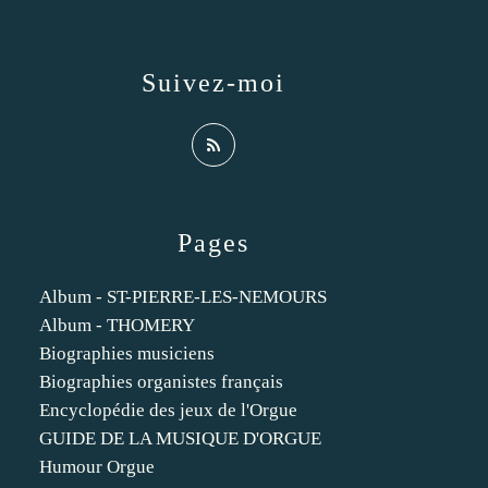
Suivez-moi
Pages
Album - ST-PIERRE-LES-NEMOURS
Album - THOMERY
Biographies musiciens
Biographies organistes français
Encyclopédie des jeux de l'Orgue
GUIDE DE LA MUSIQUE D'ORGUE
Humour Orgue