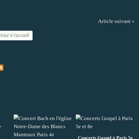
Article suivant »
tour à l'accueil
Concerts Gospel à Paris 5e