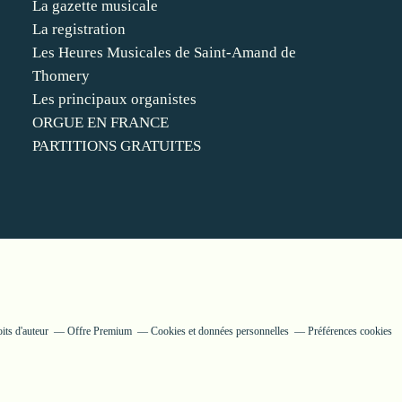
La gazette musicale
La registration
Les Heures Musicales de Saint-Amand de
Thomery
Les principaux organistes
ORGUE EN FRANCE
PARTITIONS GRATUITES
its d'auteur
Offre Premium
Cookies et données personnelles
Préférences cookies