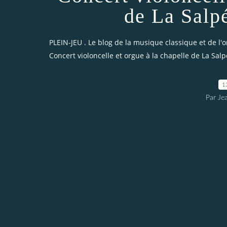
de La Salpé
PLEIN-JEU . Le blog de la musique classique et de l'
Concert violoncelle et orgue à la chapelle de La Salp
1
Par Je