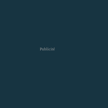
Publicité