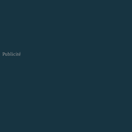
Publicité