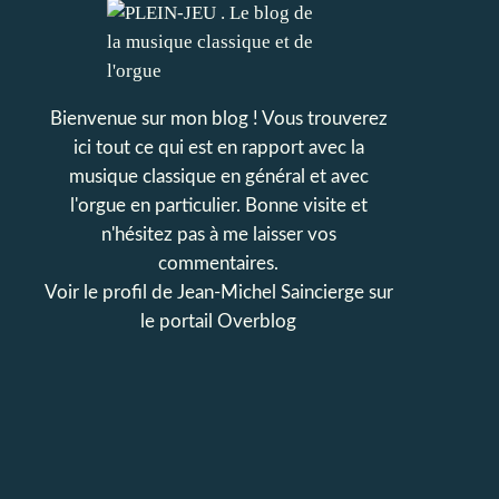
Bienvenue sur mon blog ! Vous trouverez
ici tout ce qui est en rapport avec la
musique classique en général et avec
l'orgue en particulier. Bonne visite et
n'hésitez pas à me laisser vos
commentaires.
Voir le profil de
Jean-Michel Saincierge
sur
le portail Overblog