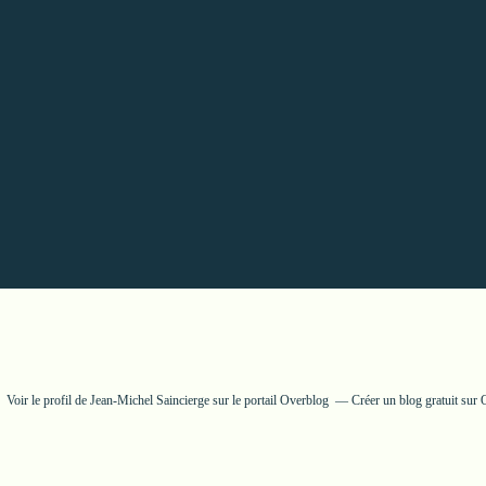
Voir le profil de
Jean-Michel Saincierge
sur le portail Overblog
Créer un blog gratuit sur