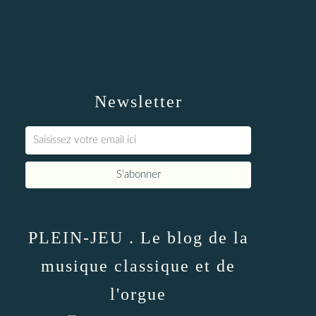
Newsletter
PLEIN-JEU . Le blog de la
musique classique et de
l'orgue